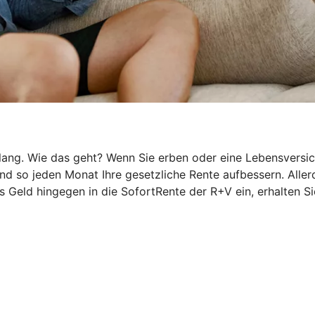
g. Wie das geht? Wenn Sie erben oder eine Lebensversicher
 so jeden Monat Ihre gesetzliche Rente aufbessern. Allerd
 Geld hingegen in die SofortRente der R+V ein, erhalten Si