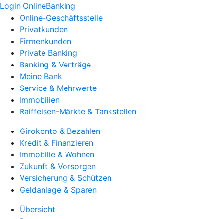
Login OnlineBanking
Online-Geschäftsstelle
Privatkunden
Firmenkunden
Private Banking
Banking & Verträge
Meine Bank
Service & Mehrwerte
Immobilien
Raiffeisen-Märkte & Tankstellen
Girokonto & Bezahlen
Kredit & Finanzieren
Immobilie & Wohnen
Zukunft & Vorsorgen
Versicherung & Schützen
Geldanlage & Sparen
Übersicht