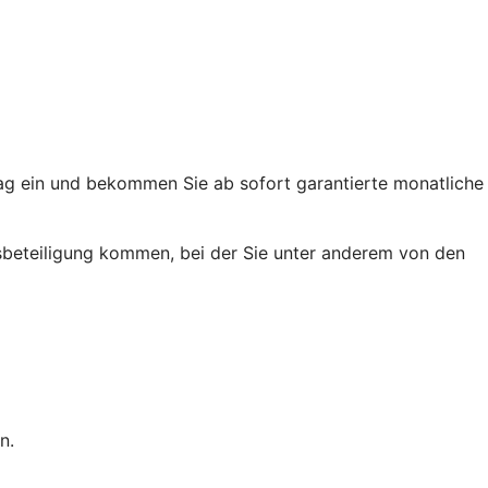
trag ein und bekommen Sie ab sofort garantierte monatliche
ussbeteiligung kommen, bei der Sie unter anderem von den
n.