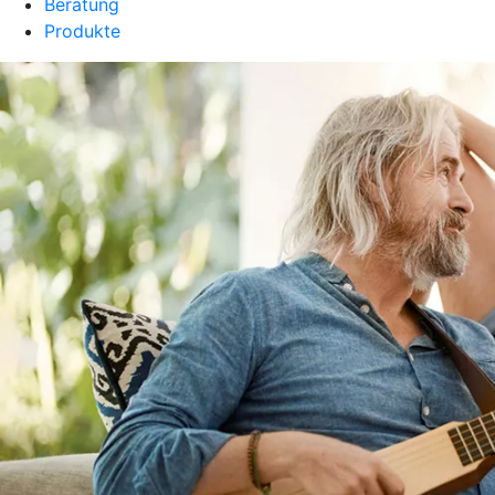
Beratung
Produkte