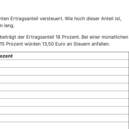
en Ertragsanteil versteuert. Wie hoch dieser Anteil ist,
n lang.
 beträgt der Ertragsanteil 18 Prozent. Bei einer monatlichen
15 Prozent würden 13,50 Euro an Steuern anfallen.
rozent