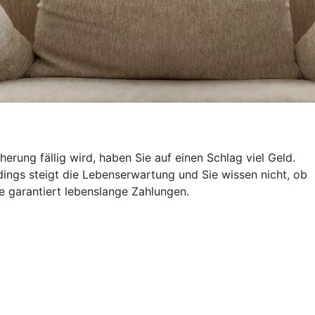
ung fällig wird, haben Sie auf einen Schlag viel Geld.
ings steigt die Lebenserwartung und Sie wissen nicht, ob
e garantiert lebenslange Zahlungen.