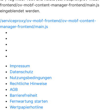
frontend/ov-mobf-content-manager-frontend/main.js
eingeblendet werden.
/serviceproxy/ov-mobf-frontend/ov-mobf-content-
manager-frontend/main.js
Impressum
Datenschutz
Nutzungsbedingungen
Rechtliche Hinweise
AGB
Barrierefreiheit
Fernwartung starten
Wertpapierhotline