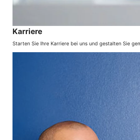
Karriere
Starten Sie Ihre Karriere bei uns und gestalten Sie 