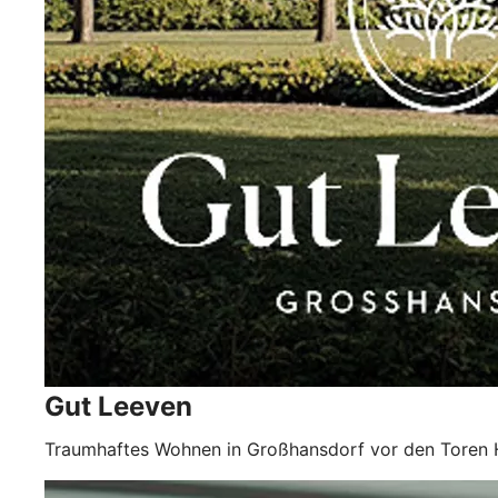
Gut Leeven
Traumhaftes Wohnen in Großhansdorf vor den Toren