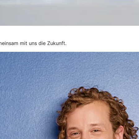
gemeinsam mit uns die Zukunft.