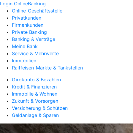
Login OnlineBanking
Online-Geschäftsstelle
Privatkunden
Firmenkunden
Private Banking
Banking & Verträge
Meine Bank
Service & Mehrwerte
Immobilien
Raiffeisen-Märkte & Tankstellen
Girokonto & Bezahlen
Kredit & Finanzieren
Immobilie & Wohnen
Zukunft & Vorsorgen
Versicherung & Schützen
Geldanlage & Sparen