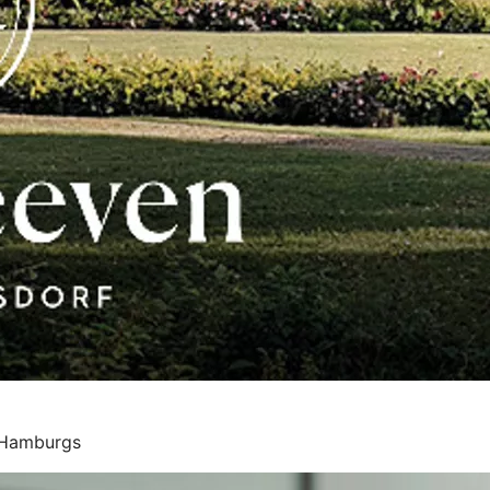
 Hamburgs