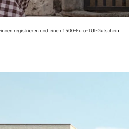
innen registrieren und einen 1.500-Euro-TUI-Gutschein