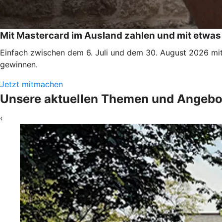
Mit Mastercard im Ausland zahlen und mit etwa
Einfach zwischen dem 6. Juli und dem 30. August 2026 mit
gewinnen.
Jetzt mitmachen
Unsere aktuellen Themen und Angebo
‹