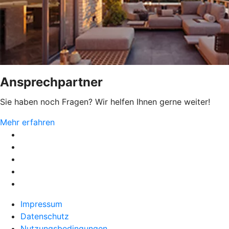
Ansprechpartner
Sie haben noch Fragen? Wir helfen Ihnen gerne weiter!
Mehr erfahren
Impressum
Datenschutz
Nutzungsbedingungen