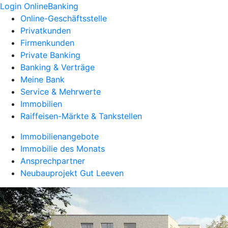
Login OnlineBanking
Online-Geschäftsstelle
Privatkunden
Firmenkunden
Private Banking
Banking & Verträge
Meine Bank
Service & Mehrwerte
Immobilien
Raiffeisen-Märkte & Tankstellen
Immobilienangebote
Immobilie des Monats
Ansprechpartner
Neubauprojekt Gut Leeven