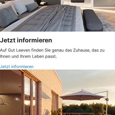
Jetzt informieren
Auf Gut Leeven finden Sie genau das Zuhause, das zu
Ihnen und Ihrem Leben passt.
Jetzt informieren