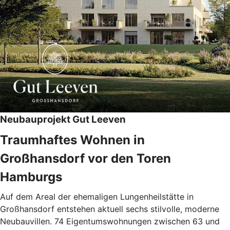
Neubauprojekt Gut Leeven
Traumhaftes Wohnen in
Großhansdorf vor den Toren
Hamburgs
Auf dem Areal der ehemaligen Lungenheilstätte in
Großhansdorf entstehen aktuell sechs stilvolle, moderne
Neubauvillen. 74 Eigentumswohnungen zwischen 63 und