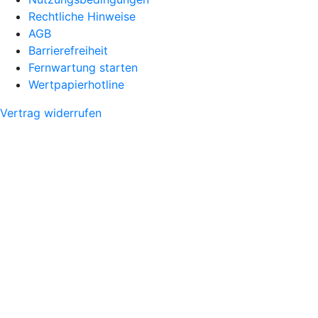
Rechtliche Hinweise
AGB
Barrierefreiheit
Fernwartung starten
Wertpapierhotline
Vertrag widerrufen