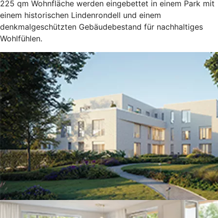
225 qm Wohnfläche werden eingebettet in einem Park mit
einem historischen Lindenrondell und einem
denkmalgeschützten Gebäudebestand für nachhaltiges
Wohlfühlen.