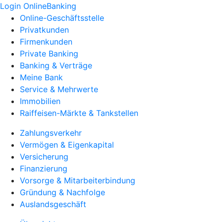
Login OnlineBanking
Online-Geschäftsstelle
Privatkunden
Firmenkunden
Private Banking
Banking & Verträge
Meine Bank
Service & Mehrwerte
Immobilien
Raiffeisen-Märkte & Tankstellen
Zahlungsverkehr
Vermögen & Eigenkapital
Versicherung
Finanzierung
Vorsorge & Mitarbeiterbindung
Gründung & Nachfolge
Auslandsgeschäft