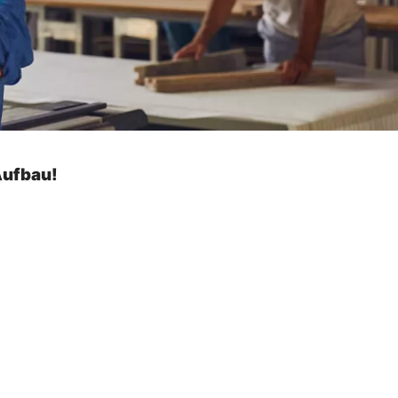
Aufbau!