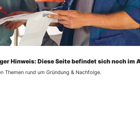
ger Hinweis: Diese Seite befindet sich noch im 
ellen Themen rund um Gründung & Nachfolge.