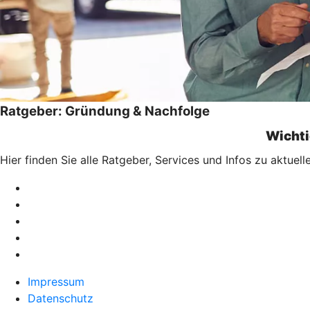
Ratgeber: Gründung & Nachfolge
Wichti
Hier finden Sie alle Ratgeber, Services und Infos zu aktu
Impressum
Datenschutz