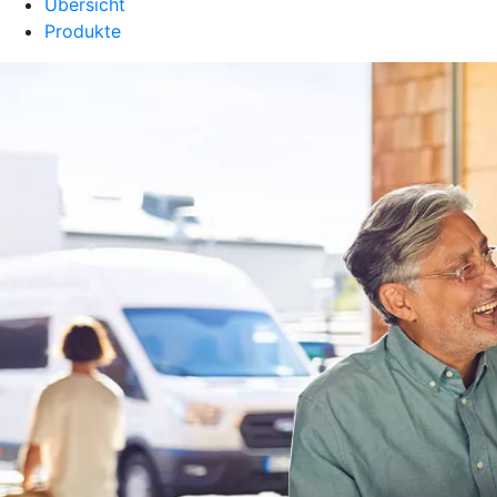
Übersicht
Produkte