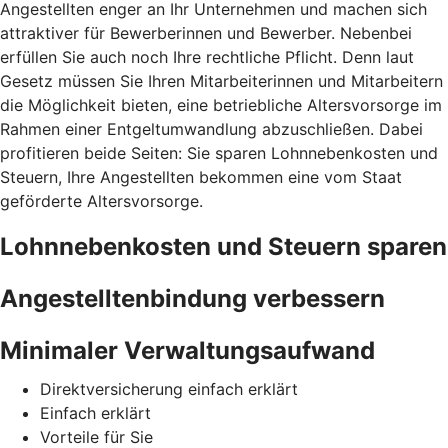
Angestellten enger an Ihr Unternehmen und machen sich
attraktiver für Bewerberinnen und Bewerber. Nebenbei
erfüllen Sie auch noch Ihre rechtliche Pflicht. Denn laut
Gesetz müssen Sie Ihren Mitarbeiterinnen und Mitarbeitern
die Möglichkeit bieten, eine betriebliche Altersvorsorge im
Rahmen einer Entgeltumwandlung abzuschließen. Dabei
profitieren beide Seiten: Sie sparen Lohnnebenkosten und
Steuern, Ihre Angestellten bekommen eine vom Staat
geförderte Altersvorsorge.
Lohnnebenkosten und Steuern sparen
Angestelltenbindung verbessern
Minimaler Verwaltungsaufwand
Direktversicherung einfach erklärt
Einfach erklärt
Vorteile für Sie