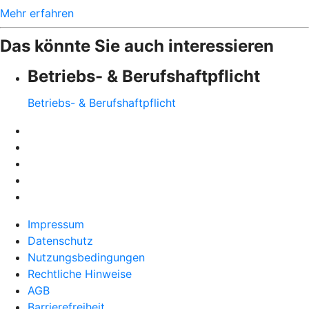
Mehr erfahren
Das könnte Sie auch interessieren
Betriebs- & Berufshaftpflicht
Betriebs- & Berufshaftpflicht
Impressum
Datenschutz
Nutzungsbedingungen
Rechtliche Hinweise
AGB
Barrierefreiheit