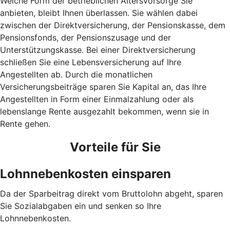
Welche Form der betrieblichen Altersvorsorge Sie
anbieten, bleibt Ihnen überlassen. Sie wählen dabei
zwischen der Direktversicherung, der Pensionskasse, dem
Pensionsfonds, der Pensionszusage und der
Unterstützungskasse. Bei einer Direktversicherung
schließen Sie eine Lebensversicherung auf Ihre
Angestellten ab. Durch die monatlichen
Versicherungsbeiträge sparen Sie Kapital an, das Ihre
Angestellten in Form einer Einmalzahlung oder als
lebenslange Rente ausgezahlt bekommen, wenn sie in
Rente gehen.
Vorteile für Sie
Lohnnebenkosten einsparen
Da der Sparbeitrag direkt vom Bruttolohn abgeht, sparen
Sie Sozialabgaben ein und senken so Ihre
Lohnnebenkosten.