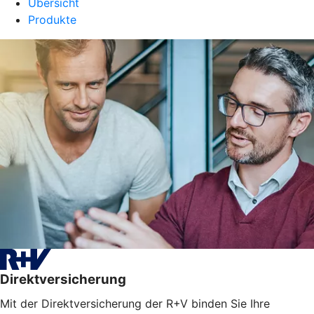
Übersicht
Produkte
Direktversicherung
Mit der Direktversicherung der R+V binden Sie Ihre