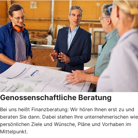
Genossenschaftliche Beratung
Bei uns heißt Finanzberatung: Wir hören Ihnen erst zu und
beraten Sie dann. Dabei stehen Ihre unternehmerischen wie
persönlichen Ziele und Wünsche, Pläne und Vorhaben im
Mittelpunkt.