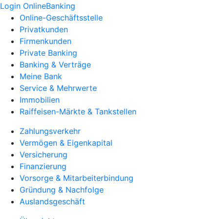
Login OnlineBanking
Online-Geschäftsstelle
Privatkunden
Firmenkunden
Private Banking
Banking & Verträge
Meine Bank
Service & Mehrwerte
Immobilien
Raiffeisen-Märkte & Tankstellen
Zahlungsverkehr
Vermögen & Eigenkapital
Versicherung
Finanzierung
Vorsorge & Mitarbeiterbindung
Gründung & Nachfolge
Auslandsgeschäft