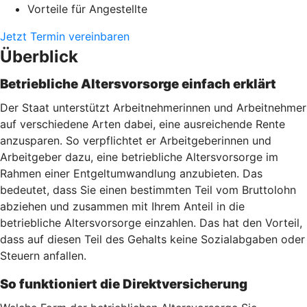
Vorteile für Angestellte
Jetzt Termin vereinbaren
Überblick
Betriebliche Altersvorsorge einfach erklärt
Der Staat unterstützt Arbeitnehmerinnen und Arbeitnehmer
auf verschiedene Arten dabei, eine ausreichende Rente
anzusparen. So verpflichtet er Arbeitgeberinnen und
Arbeitgeber dazu, eine betriebliche Altersvorsorge im
Rahmen einer Entgeltumwandlung anzubieten. Das
bedeutet, dass Sie einen bestimmten Teil vom Bruttolohn
abziehen und zusammen mit Ihrem Anteil in die
betriebliche Altersvorsorge einzahlen. Das hat den Vorteil,
dass auf diesen Teil des Gehalts keine Sozialabgaben oder
Steuern anfallen.
So funktioniert die Direktversicherung