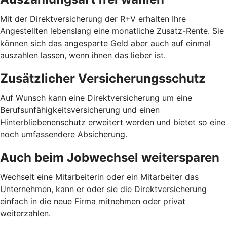
Mit der Direktversicherung der R+V erhalten Ihre
Angestellten lebenslang eine monatliche Zusatz-Rente. Sie
können sich das angesparte Geld aber auch auf einmal
auszahlen lassen, wenn ihnen das lieber ist.
Zusätzlicher Versicherungsschutz
Auf Wunsch kann eine Direktversicherung um eine
Berufsunfähigkeitsversicherung und einen
Hinterbliebenenschutz erweitert werden und bietet so eine
noch umfassendere Absicherung.
Auch beim Jobwechsel weitersparen
Wechselt eine Mitarbeiterin oder ein Mitarbeiter das
Unternehmen, kann er oder sie die Direktversicherung
einfach in die neue Firma mitnehmen oder privat
weiterzahlen.