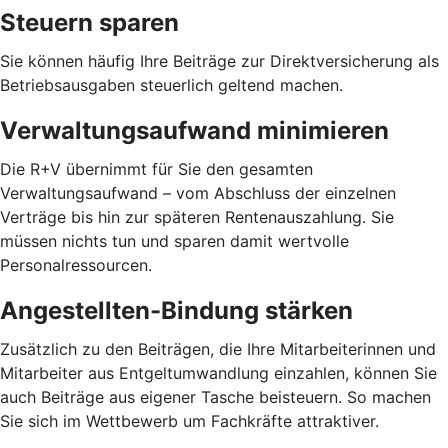
Steuern sparen
Sie können häufig Ihre Beiträge zur Direktversicherung als
Betriebsausgaben steuerlich geltend machen.
Verwaltungsaufwand minimieren
Die R+V übernimmt für Sie den gesamten
Verwaltungsaufwand – vom Abschluss der einzelnen
Verträge bis hin zur späteren Rentenauszahlung. Sie
müssen nichts tun und sparen damit wertvolle
Personalressourcen.
Angestellten-Bindung stärken
Zusätzlich zu den Beiträgen, die Ihre Mitarbeiterinnen und
Mitarbeiter aus Entgeltumwandlung einzahlen, können Sie
auch Beiträge aus eigener Tasche beisteuern. So machen
Sie sich im Wettbewerb um Fachkräfte attraktiver.