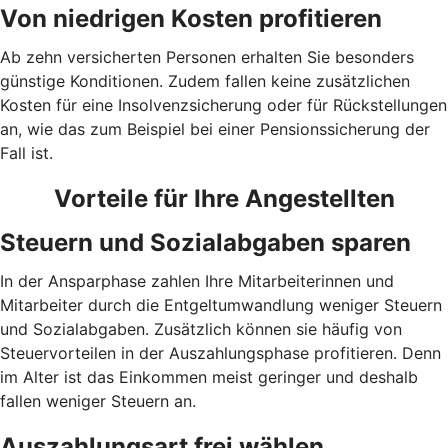
Von niedrigen Kosten profitieren
Ab zehn versicherten Personen erhalten Sie besonders
günstige Konditionen. Zudem fallen keine zusätzlichen
Kosten für eine Insolvenzsicherung oder für Rückstellungen
an, wie das zum Beispiel bei einer Pensionssicherung der
Fall ist.
Vorteile für Ihre Angestellten
Steuern und Sozialabgaben sparen
In der Ansparphase zahlen Ihre Mitarbeiterinnen und
Mitarbeiter durch die Entgeltumwandlung weniger Steuern
und Sozialabgaben. Zusätzlich können sie häufig von
Steuervorteilen in der Auszahlungsphase profitieren. Denn
im Alter ist das Einkommen meist geringer und deshalb
fallen weniger Steuern an.
Auszahlungsart frei wählen