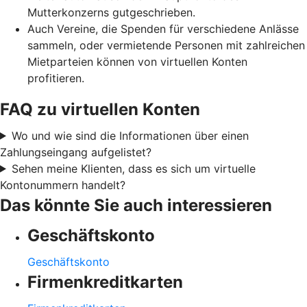
Mutterkonzerns gutgeschrieben.
Auch Vereine, die Spenden für verschiedene Anlässe
sammeln, oder vermietende Personen mit zahlreichen
Mietparteien können von virtuellen Konten
profitieren.
FAQ zu virtuellen Konten
Wo und wie sind die Informationen über einen
Zahlungseingang aufgelistet?
Sehen meine Klienten, dass es sich um virtuelle
Kontonummern handelt?
Das könnte Sie auch interessieren
Geschäftskonto
Geschäftskonto
Firmenkreditkarten