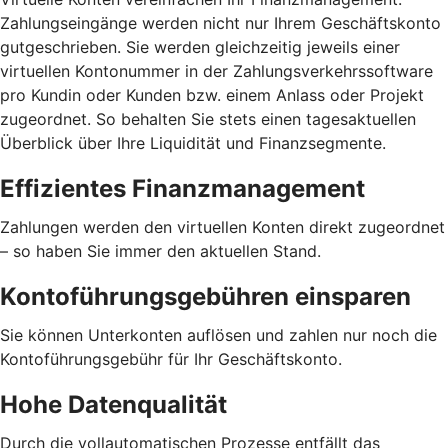
Zahlungseingänge werden nicht nur Ihrem Geschäftskonto
gutgeschrieben. Sie werden gleichzeitig jeweils einer
virtuellen Kontonummer in der Zahlungsverkehrssoftware
pro Kundin oder Kunden bzw. einem Anlass oder Projekt
zugeordnet. So behalten Sie stets einen tagesaktuellen
Überblick über Ihre Liquidität und Finanzsegmente.
Effizientes Finanzmanagement
Zahlungen werden den virtuellen Konten direkt zugeordnet
– so haben Sie immer den aktuellen Stand.
Kontoführungsgebühren einsparen
Sie können Unterkonten auflösen und zahlen nur noch die
Kontoführungsgebühr für Ihr Geschäftskonto.
Hohe Datenqualität
Durch die vollautomatischen Prozesse entfällt das