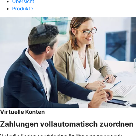
Übersicht
Produkte
Virtuelle Konten
Zahlungen vollautomatisch zuordnen
Virtuelle Konten vereinfachen Ihr Finanzmanagement: