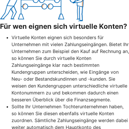
Für wen eignen sich virtuelle Konten?
Virtuelle Konten eignen sich besonders für
Unternehmen mit vielen Zahlungseingängen. Bietet Ihr
Unternehmen zum Beispiel den Kauf auf Rechnung an,
so können Sie durch virtuelle Konten
Zahlungseingänge klar nach bestimmten
Kundengruppen unterscheiden, wie Eingänge von
Neu- oder Bestandskundinnen und -kunden. Sie
weisen den Kundengruppen unterschiedliche virtuelle
Kontonummern zu und bekommen dadurch einen
besseren Überblick über die Finanzsegmente.
Sollte Ihr Unternehmen Tochterunternehmen haben,
so können Sie diesen ebenfalls virtuelle Konten
zuordnen. Sämtliche Zahlungseingänge werden dabei
weiter automatisch dem Hauptkonto des