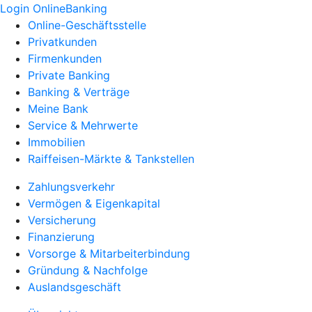
Login OnlineBanking
Online-Geschäftsstelle
Privatkunden
Firmenkunden
Private Banking
Banking & Verträge
Meine Bank
Service & Mehrwerte
Immobilien
Raiffeisen-Märkte & Tankstellen
Zahlungsverkehr
Vermögen & Eigenkapital
Versicherung
Finanzierung
Vorsorge & Mitarbeiterbindung
Gründung & Nachfolge
Auslandsgeschäft