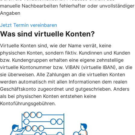
manuelle Nachbearbeiten fehlerhafter oder unvollständiger
Angaben
Jetzt Termin vereinbaren
Was sind virtuelle Konten?
Virtuelle Konten sind, wie der Name verrät, keine
physischen Konten, sondern fiktiv. Kundinnen und Kunden
bzw. Kundengruppen erhalten eine eigene zehnstellige
virtuelle Kontonummer bzw. VIBAN (virtuelle IBAN), an die
sie überweisen. Alle Zahlungen an die virtuellen Konten
werden automatisch mit allen Informationen dem realen
Geschäftskonto zugeordnet und gutgeschrieben. Anders
als bei physischen Konten entstehen keine
Kontoführungsgebühren.