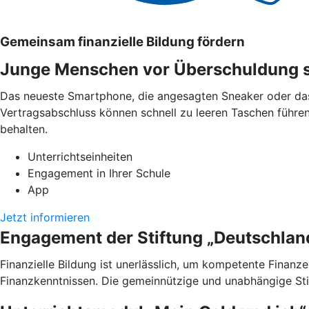
Gemeinsam finanzielle Bildung fördern
Junge Menschen vor Überschuldung 
Das neueste Smartphone, die angesagten Sneaker oder das 
Vertragsabschluss können schnell zu leeren Taschen führen
behalten.
Unterrichtseinheiten
Engagement in Ihrer Schule
App
Jetzt informieren
Engagement der Stiftung „Deutschland
Finanzielle Bildung ist unerlässlich, um kompetente Finan
Finanzkenntnissen. Die gemeinnützige und unabhängige Stiftu