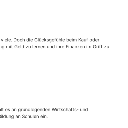
viele. Doch die Glücksgefühle beim Kauf oder
g mit Geld zu lernen und ihre Finanzen im Griff zu
hlt es an grundlegenden Wirtschafts- und
ildung an Schulen ein.