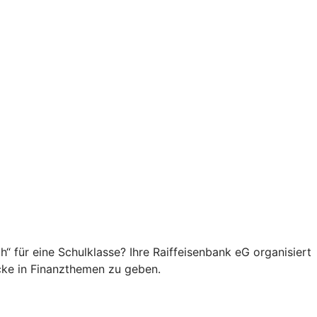
“ für eine Schulklasse? Ihre Raiffeisenbank eG organisiert
cke in Finanzthemen zu geben.