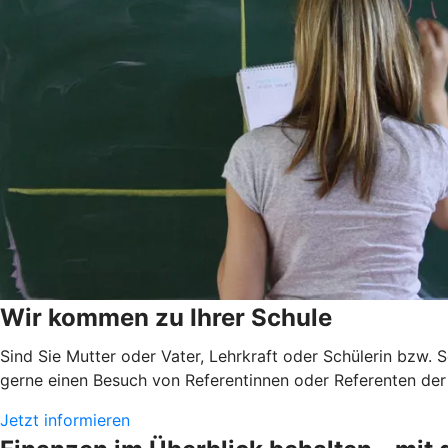
Wir kommen zu Ihrer Schule
Sind Sie Mutter oder Vater, Lehrkraft oder Schülerin bzw. 
gerne einen Besuch von Referentinnen oder Referenten der 
Jetzt informieren