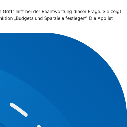
riff“ hilft bei der Beantwortung dieser Frage. Sie zeigt
nktion „Budgets und Sparziele festlegen“. Die App ist