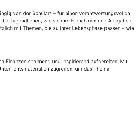
ängig von der Schulart – für einen verantwortungsvollen
n die Jugendlichen, wie sie ihre Einnahmen und Ausgaben
ätzlich mit Themen, die zu ihrer Lebensphase passen – wie
a Finanzen spannend und inspirierend aufbereiten. Mit
Unterrichtsmaterialien zugreifen, um das Thema