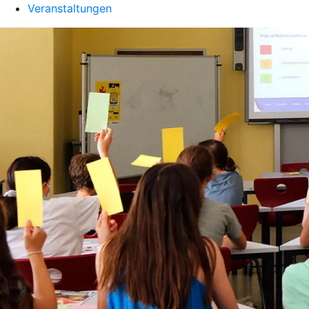
Veranstaltungen