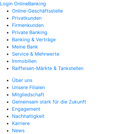
Login OnlineBanking
Online-Geschäftsstelle
Privatkunden
Firmenkunden
Private Banking
Banking & Verträge
Meine Bank
Service & Mehrwerte
Immobilien
Raiffeisen-Märkte & Tankstellen
Über uns
Unsere Filialen
Mitgliedschaft
Gemeinsam stark für die Zukunft
Engagement
Nachhaltigkeit
Karriere
News