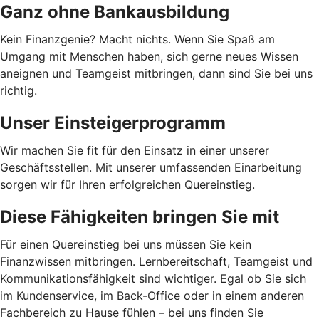
Ganz ohne Bankausbildung
Kein Finanzgenie? Macht nichts. Wenn Sie Spaß am
Umgang mit Menschen haben, sich gerne neues Wissen
aneignen und Teamgeist mitbringen, dann sind Sie bei uns
richtig.
Unser Einsteigerprogramm
Wir machen Sie fit für den Einsatz in einer unserer
Geschäftsstellen. Mit unserer umfassenden Einarbeitung
sorgen wir für Ihren erfolgreichen Quereinstieg.
Diese Fähigkeiten bringen Sie mit
Für einen Quereinstieg bei uns müssen Sie kein
Finanzwissen mitbringen. Lernbereitschaft, Teamgeist und
Kommunikationsfähigkeit sind wichtiger. Egal ob Sie sich
im Kundenservice, im Back-Office oder in einem anderen
Fachbereich zu Hause fühlen – bei uns finden Sie