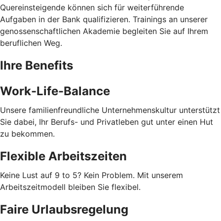
Quereinsteigende können sich für weiterführende
Aufgaben in der Bank qualifizieren. Trainings an unserer
genossenschaftlichen Akademie begleiten Sie auf Ihrem
beruflichen Weg.
Ihre Benefits
Work-Life-Balance
Unsere familienfreundliche Unternehmenskultur unterstützt
Sie dabei, Ihr Berufs- und Privatleben gut unter einen Hut
zu bekommen.
Flexible Arbeitszeiten
Keine Lust auf 9 to 5? Kein Problem. Mit unserem
Arbeitszeitmodell bleiben Sie flexibel.
Faire Urlaubsregelung