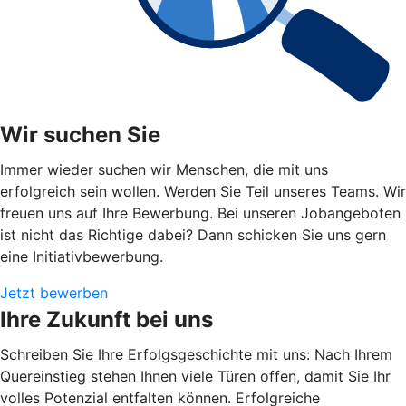
Wir suchen Sie
Immer wieder suchen wir Menschen, die mit uns
erfolgreich sein wollen. Werden Sie Teil unseres Teams. Wir
freuen uns auf Ihre Bewerbung. Bei unseren Jobangeboten
ist nicht das Richtige dabei? Dann schicken Sie uns gern
eine Initiativbewerbung.
Jetzt bewerben
Ihre Zukunft bei uns
Schreiben Sie Ihre Erfolgsgeschichte mit uns: Nach Ihrem
Quereinstieg stehen Ihnen viele Türen offen, damit Sie Ihr
volles Potenzial entfalten können. Erfolgreiche