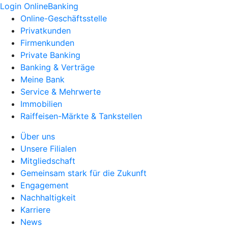
Login OnlineBanking
Online-Geschäftsstelle
Privatkunden
Firmenkunden
Private Banking
Banking & Verträge
Meine Bank
Service & Mehrwerte
Immobilien
Raiffeisen-Märkte & Tankstellen
Über uns
Unsere Filialen
Mitgliedschaft
Gemeinsam stark für die Zukunft
Engagement
Nachhaltigkeit
Karriere
News