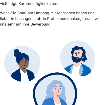
vielfältige Karrieremöglichkeiten.
Wenn Sie Spaß am Umgang mit Menschen haben und
lieber in Lösungen statt in Problemen denken, freuen wir
uns sehr auf Ihre Bewerbung.