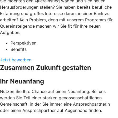
Sie möchten den Quereinstieg wagen und sich neuen
Herausforderungen stellen? Sie haben bereits berufliche
Erfahrung und großes Interesse daran, in einer Bank zu
arbeiten? Kein Problem, denn mit unserem Programm für
Quereinsteigende machen wir Sie fit für Ihre neuen
Aufgaben.
Perspektiven
Benefits
Jetzt bewerben
Zusammen Zukunft gestalten
Ihr Neuanfang
Nutzen Sie Ihre Chance auf einen Neuanfang: Bei uns
werden Sie Teil einer starken genossenschaftlichen
Gemeinschaft, in der Sie immer eine Ansprechpartnerin
oder einen Ansprechpartner auf Augenhöhe finden.