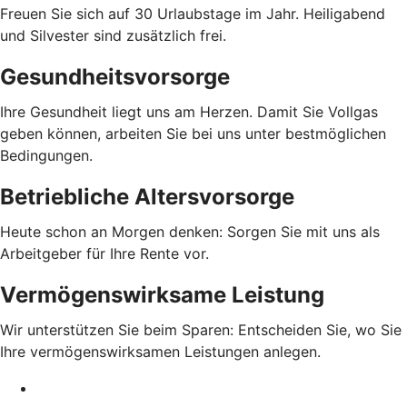
Freuen Sie sich auf 30 Urlaubstage im Jahr. Heiligabend
und Silvester sind zusätzlich frei.
Gesundheitsvorsorge
Ihre Gesundheit liegt uns am Herzen. Damit Sie Vollgas
geben können, arbeiten Sie bei uns unter bestmöglichen
Bedingungen.
Betriebliche Altersvorsorge
Heute schon an Morgen denken: Sorgen Sie mit uns als
Arbeitgeber für Ihre Rente vor.
Vermögenswirksame Leistung
Wir unterstützen Sie beim Sparen: Entscheiden Sie, wo Sie
Ihre vermögenswirksamen Leistungen anlegen.