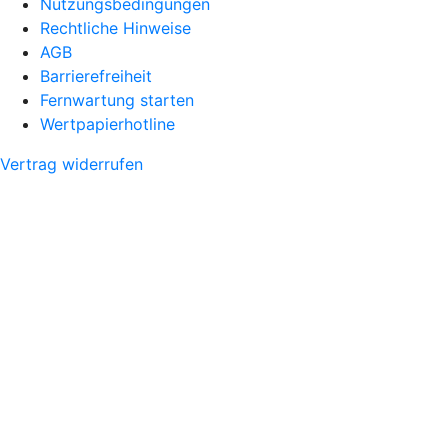
Nutzungsbedingungen
Rechtliche Hinweise
AGB
Barrierefreiheit
Fernwartung starten
Wertpapierhotline
Vertrag widerrufen