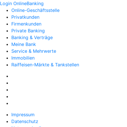
Login OnlineBanking
Online-Geschäftsstelle
Privatkunden
Firmenkunden
Private Banking
Banking & Verträge
Meine Bank
Service & Mehrwerte
Immobilien
Raiffeisen-Märkte & Tankstellen
Impressum
Datenschutz