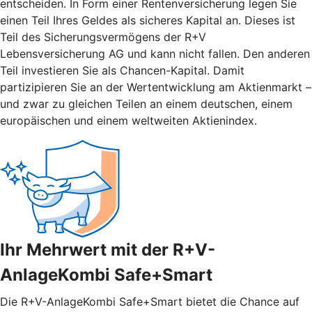
entscheiden. In Form einer Rentenversicherung legen Sie
einen Teil Ihres Geldes als sicheres Kapital an. Dieses ist
Teil des Sicherungsvermögens der R+V
Lebensversicherung AG und kann nicht fallen. Den anderen
Teil investieren Sie als Chancen-Kapital. Damit
partizipieren Sie an der Wertentwicklung am Aktienmarkt –
und zwar zu gleichen Teilen an einem deutschen, einem
europäischen und einem weltweiten Aktienindex.
Ihr Mehrwert mit der R+V-
AnlageKombi Safe+Smart
Die R+V-AnlageKombi Safe+Smart bietet die Chance auf