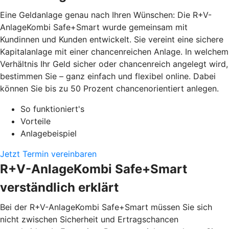
Eine Geldanlage genau nach Ihren Wünschen: Die R+V-
AnlageKombi Safe+Smart wurde gemeinsam mit
Kundinnen und Kunden entwickelt. Sie vereint eine sichere
Kapitalanlage mit einer chancenreichen Anlage. In welchem
Verhältnis Ihr Geld sicher oder chancenreich angelegt wird,
bestimmen Sie – ganz einfach und flexibel online. Dabei
können Sie bis zu 50 Prozent chancenorientiert anlegen.
So funktioniert's
Vorteile
Anlagebeispiel
Jetzt Termin vereinbaren
R+V-AnlageKombi Safe+Smart
verständlich erklärt
Bei der R+V-AnlageKombi Safe+Smart müssen Sie sich
nicht zwischen Sicherheit und Ertragschancen