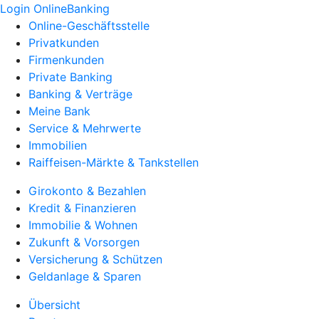
Login OnlineBanking
Online-Geschäftsstelle
Privatkunden
Firmenkunden
Private Banking
Banking & Verträge
Meine Bank
Service & Mehrwerte
Immobilien
Raiffeisen-Märkte & Tankstellen
Girokonto & Bezahlen
Kredit & Finanzieren
Immobilie & Wohnen
Zukunft & Vorsorgen
Versicherung & Schützen
Geldanlage & Sparen
Übersicht