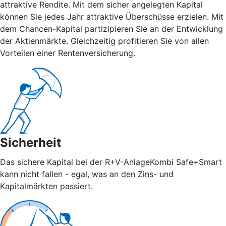
attraktive Rendite. Mit dem sicher angelegten Kapital
können Sie jedes Jahr attraktive Überschüsse erzielen. Mit
dem Chancen-Kapital partizipieren Sie an der Entwicklung
der Aktienmärkte. Gleichzeitig profitieren Sie von allen
Vorteilen einer Rentenversicherung.
Sicherheit
Das sichere Kapital bei der R+V-AnlageKombi Safe+Smart
kann nicht fallen - egal, was an den Zins- und
Kapitalmärkten passiert.