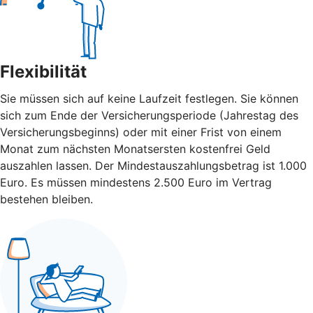
Flexibilität
Sie müssen sich auf keine Laufzeit festlegen. Sie können
sich zum Ende der Versicherungsperiode (Jahrestag des
Versicherungsbeginns) oder mit einer Frist von einem
Monat zum nächsten Monatsersten kostenfrei Geld
auszahlen lassen. Der Mindestauszahlungsbetrag ist 1.000
Euro. Es müssen mindestens 2.500 Euro im Vertrag
bestehen bleiben.