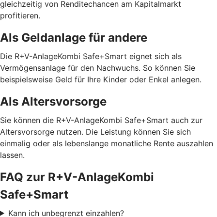
gleichzeitig von Renditechancen am Kapitalmarkt
profitieren.
Als Geldanlage für andere
Die R+V-AnlageKombi Safe+Smart eignet sich als
Vermögensanlage für den Nachwuchs. So können Sie
beispielsweise Geld für Ihre Kinder oder Enkel anlegen.
Als Altersvorsorge
Sie können die R+V-AnlageKombi Safe+Smart auch zur
Altersvorsorge nutzen. Die Leistung können Sie sich
einmalig oder als lebenslange monatliche Rente auszahlen
lassen.
FAQ zur R+V-AnlageKombi
Safe+Smart
Kann ich unbegrenzt einzahlen?