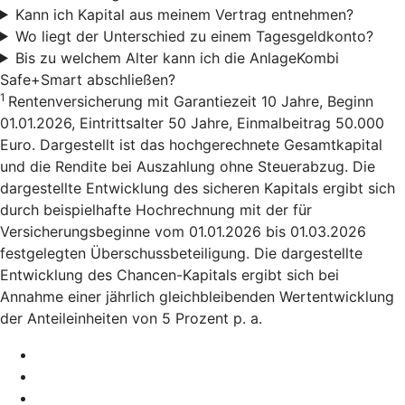
Kann ich Kapital aus meinem Vertrag entnehmen?
Wo liegt der Unterschied zu einem Tagesgeldkonto?
Bis zu welchem Alter kann ich die AnlageKombi
Safe+Smart abschließen?
1
Rentenversicherung mit Garantiezeit 10 Jahre, Beginn
01.01.2026, Eintrittsalter 50 Jahre, Einmalbeitrag 50.000
Euro. Dargestellt ist das hochgerechnete Gesamtkapital
und die Rendite bei Auszahlung ohne Steuerabzug. Die
dargestellte Entwicklung des sicheren Kapitals ergibt sich
durch beispielhafte Hochrechnung mit der für
Versicherungsbeginne vom 01.01.2026 bis 01.03.2026
festgelegten Überschussbeteiligung. Die dargestellte
Entwicklung des Chancen-Kapitals ergibt sich bei
Annahme einer jährlich gleichbleibenden Wertentwicklung
der Anteileinheiten von 5 Prozent p. a.