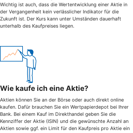
Wichtig ist auch, dass die Wertentwicklung einer Aktie in
der Vergangenheit kein verlässlicher Indikator für die
Zukunft ist. Der Kurs kann unter Umständen dauerhaft
unterhalb des Kaufpreises liegen.
Wie kaufe ich eine Aktie?
Aktien können Sie an der Börse oder auch direkt online
kaufen. Dafür brauchen Sie ein Wertpapierdepot bei Ihrer
Bank. Bei einem Kauf im Direkthandel geben Sie die
Kennziffer der Aktie (ISIN) und die gewünschte Anzahl an
Aktien sowie ggf. ein Limit für den Kaufpreis pro Aktie ein