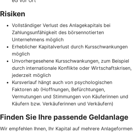
eG vor Ort
Risiken
Vollständiger Verlust des Anlagekapitals bei
Zahlungsunfähigkeit des börsennotierten
Unternehmens möglich
Erheblicher Kapitalverlust durch Kursschwankungen
möglich
Unvorhergesehene Kursschwankungen, zum Beispiel
durch internationale Konflikte oder Wirtschaftskrisen,
jederzeit möglich
Kursverlauf hängt auch von psychologischen
Faktoren ab (Hoffnungen, Befürchtungen,
Vermutungen und Stimmungen von Käuferinnen und
Käufern bzw. Verkäuferinnen und Verkäufern)
Finden Sie Ihre passende Geldanlage
Wir empfehlen Ihnen, Ihr Kapital auf mehrere Anlageformen