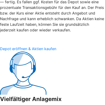
— fertig. Es fallen ggf. Kosten für das Depot sowie eine
prozentuale Transaktionsgebühr für den Kauf an. Der Preis
bzw. der Kurs einer Aktie entsteht durch Angebot und
Nachfrage und kann erheblich schwanken. Da Aktien keine
feste Laufzeit haben, können Sie sie grundsätzlich
jederzeit kaufen oder wieder verkaufen.
Depot eröffnen & Aktien kaufen
Vielfältiger Anlagemix