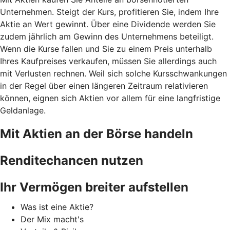
Unternehmen. Steigt der Kurs, profitieren Sie, indem Ihre
Aktie an Wert gewinnt. Über eine Dividende werden Sie
zudem jährlich am Gewinn des Unternehmens beteiligt.
Wenn die Kurse fallen und Sie zu einem Preis unterhalb
Ihres Kaufpreises verkaufen, müssen Sie allerdings auch
mit Verlusten rechnen. Weil sich solche Kursschwankungen
in der Regel über einen längeren Zeitraum relativieren
können, eignen sich Aktien vor allem für eine langfristige
Geldanlage.
Mit Aktien an der Börse handeln
Renditechancen nutzen
Ihr Vermögen breiter aufstellen
Was ist eine Aktie?
Der Mix macht's