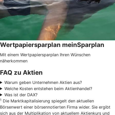
Wertpapiersparplan meinSparplan
Mit einem Wertpapiersparplan Ihren Wünschen
näherkommen
FAQ zu Aktien
Warum geben Unternehmen Aktien aus?
Welche Kosten entstehen beim Aktienhandel?
Was ist der DAX?
1
Die Marktkapitalisierung spiegelt den aktuellen
Börsenwert einer börsennotierten Firma wider. Sie ergibt
sich aus der Multiplikation von aktuellem Aktienkurs und