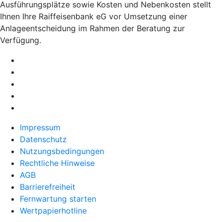
Ausführungsplätze sowie Kosten und Nebenkosten stellt
Ihnen Ihre Raiffeisenbank eG vor Umsetzung einer
Anlageentscheidung im Rahmen der Beratung zur
Verfügung.
Impressum
Datenschutz
Nutzungsbedingungen
Rechtliche Hinweise
AGB
Barrierefreiheit
Fernwartung starten
Wertpapierhotline