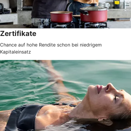
Zertifikate
Chance auf hohe Rendite schon bei niedrigem
Kapitaleinsatz