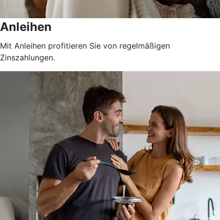
Anleihen
Mit Anleihen profitieren Sie von regelmäßigen
Zinszahlungen.