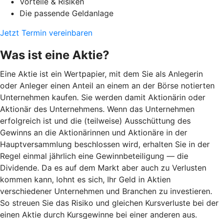
Vorteile & Risiken
Die passende Geldanlage
Jetzt Termin vereinbaren
Was ist eine Aktie?
Eine Aktie ist ein Wertpapier, mit dem Sie als Anlegerin
oder Anleger einen Anteil an einem an der Börse notierten
Unternehmen kaufen. Sie werden damit Aktionärin oder
Aktionär des Unternehmens. Wenn das Unternehmen
erfolgreich ist und die (teilweise) Ausschüttung des
Gewinns an die Aktionärinnen und Aktionäre in der
Hauptversammlung beschlossen wird, erhalten Sie in der
Regel einmal jährlich eine Gewinnbeteiligung — die
Dividende. Da es auf dem Markt aber auch zu Verlusten
kommen kann, lohnt es sich, Ihr Geld in Aktien
verschiedener Unternehmen und Branchen zu investieren.
So streuen Sie das Risiko und gleichen Kursverluste bei der
einen Aktie durch Kursgewinne bei einer anderen aus.