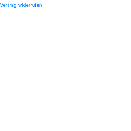
Vertrag widerrufen