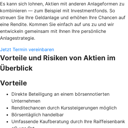
Es kann sich lohnen, Aktien mit anderen Anlageformen zu
kombinieren — zum Beispiel mit Investmentfonds. So
streuen Sie Ihre Geldanlage und erhöhen Ihre Chancen auf
eine Rendite. Kommen Sie einfach auf uns zu und wir
entwickeln gemeinsam mit Ihnen Ihre persönliche
Anlagestrategie.
Jetzt Termin vereinbaren
Vorteile und Risiken von Aktien im
Überblick
Vorteile
Direkte Beteiligung an einem börsennotierten
Unternehmen
Renditechancen durch Kurssteigerungen möglich
Börsentäglich handelbar
Umfassende Kaufberatung durch Ihre Raiffeisenbank