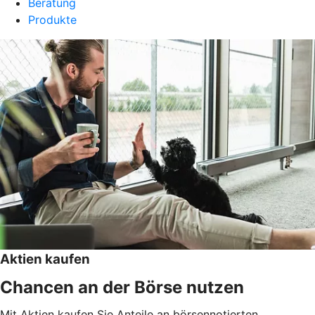
Beratung
Produkte
Aktien kaufen
Chancen an der Börse nutzen
Mit Aktien kaufen Sie Anteile an börsennotierten