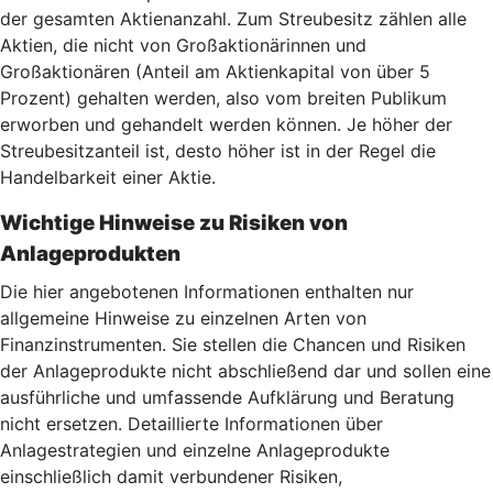
der gesamten Aktienanzahl. Zum Streubesitz zählen alle
Aktien, die nicht von Großaktionärinnen und
Großaktionären (Anteil am Aktienkapital von über 5
Prozent) gehalten werden, also vom breiten Publikum
erworben und gehandelt werden können. Je höher der
Streubesitzanteil ist, desto höher ist in der Regel die
Handelbarkeit einer Aktie.
Wichtige Hinweise zu Risiken von
Anlageprodukten
Die hier angebotenen Informationen enthalten nur
allgemeine Hinweise zu einzelnen Arten von
Finanzinstrumenten. Sie stellen die Chancen und Risiken
der Anlageprodukte nicht abschließend dar und sollen eine
ausführliche und umfassende Aufklärung und Beratung
nicht ersetzen. Detaillierte Informationen über
Anlagestrategien und einzelne Anlageprodukte
einschließlich damit verbundener Risiken,