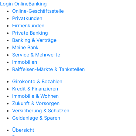
Login OnlineBanking
Online-Geschäftsstelle
Privatkunden
Firmenkunden
Private Banking
Banking & Verträge
Meine Bank
Service & Mehrwerte
Immobilien
Raiffeisen-Märkte & Tankstellen
Girokonto & Bezahlen
Kredit & Finanzieren
Immobilie & Wohnen
Zukunft & Vorsorgen
Versicherung & Schützen
Geldanlage & Sparen
Übersicht