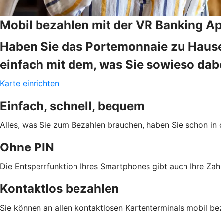
Mobil bezahlen mit der VR Banking A
Haben Sie das Portemonnaie zu Hause
einfach mit dem, was Sie sowieso da
Karte einrichten
Einfach, schnell, bequem
Alles, was Sie zum Bezahlen brauchen, haben Sie schon in 
Ohne PIN
Die Entsperrfunktion Ihres Smartphones gibt auch Ihre Zahl
Kontaktlos bezahlen
Sie können an allen kontaktlosen Kartenterminals mobil be