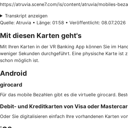
https://atruvia.scene7.com/is/content/atruvia/mobiles-be
Transkript anzeigen
Quelle: Atruvia • Länge: 01:58 • Veröffentlicht: 08.07.2026
Mit diesen Karten geht's
Mit Ihren Karten in der VR Banking App können Sie im Han
weniger Sekunden durchgeführt. Eine physische Karte ist z
schon möglich ist.
Android
girocard
Für das mobile Bezahlen gibt es die virtuelle girocard. Bes
Debit- und Kreditkarten von Visa oder Masterca
Oder Sie digitalisieren einfach Ihre vorhandenen Karten v