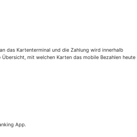
an das Kartenterminal und die Zahlung wird innerhalb
e Übersicht, mit welchen Karten das mobile Bezahlen heute
anking App.