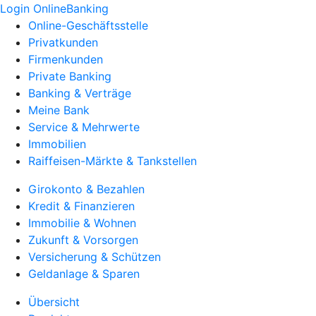
Login OnlineBanking
Online-Geschäftsstelle
Privatkunden
Firmenkunden
Private Banking
Banking & Verträge
Meine Bank
Service & Mehrwerte
Immobilien
Raiffeisen-Märkte & Tankstellen
Girokonto & Bezahlen
Kredit & Finanzieren
Immobilie & Wohnen
Zukunft & Vorsorgen
Versicherung & Schützen
Geldanlage & Sparen
Übersicht