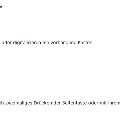
r.
 oder digitalisieren Sie vorhandene Karten.
ch zweimaliges Drücken der Seitentaste oder mit Ihrem