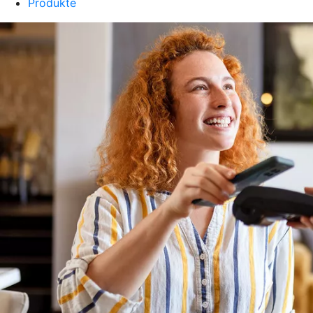
Produkte