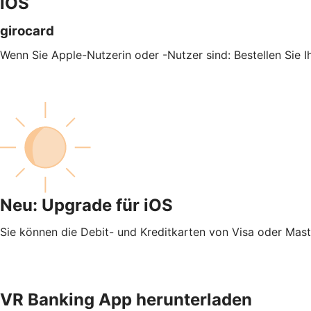
iOS
girocard
Wenn Sie Apple-Nutzerin oder -Nutzer sind: Bestellen Sie 
Neu: Upgrade für iOS
Sie können die Debit- und Kreditkarten von Visa oder Mas
VR Banking App herunterladen