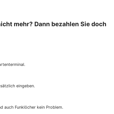
nicht mehr? Dann bezahlen Sie doch
rtenterminal.
sätzlich eingeben.
ind auch Funklöcher kein Problem.