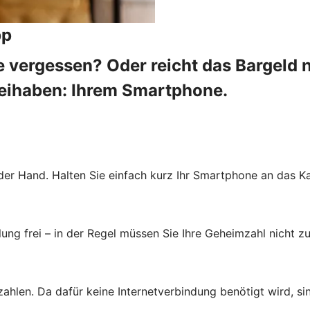
pp
 vergessen? Oder reicht das Bargeld 
beihaben: Ihrem Smartphone.
der Hand. Halten Sie einfach kurz Ihr Smartphone an das Ka
ung frei – in der Regel müssen Sie Ihre Geheimzahl nicht zu
zahlen. Da dafür keine Internetverbindung benötigt wird, s