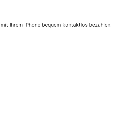
ie mit Ihrem iPhone bequem kontaktlos bezahlen.