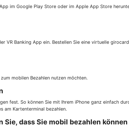
 App im Google Play Store oder im Apple App Store herunte
r VR Banking App ein. Bestellen Sie eine virtuelle girocard
ten zum mobilen Bezahlen nutzen möchten.
n
gen fest. So können Sie mit Ihrem iPhone ganz einfach dur
s am Kartenterminal bezahlen.
 Sie, dass Sie mobil bezahlen können