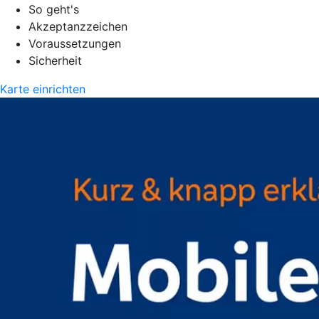
So geht's
Akzeptanzzeichen
Voraussetzungen
Sicherheit
Karte einrichten