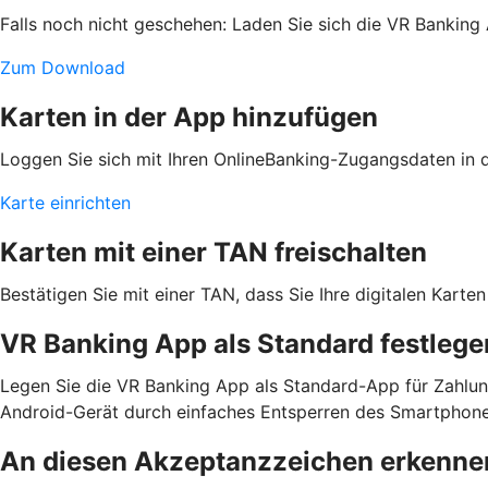
Falls noch nicht geschehen: Laden Sie sich die VR Banking
Zum Download
Karten in der App hinzufügen
Loggen Sie sich mit Ihren OnlineBanking-Zugangsdaten in de
Karte einrichten
Karten mit einer TAN freischalten
Bestätigen Sie mit einer TAN, dass Sie Ihre digitalen Kar
VR Banking App als Standard festlege
Legen Sie die VR Banking App als Standard-App für Zahlun
Android-Gerät durch einfaches Entsperren des Smartphone
An diesen Akzeptanzzeichen erkennen