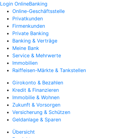
Login OnlineBanking
Online-Geschäftsstelle
Privatkunden
Firmenkunden
Private Banking
Banking & Verträge
Meine Bank
Service & Mehrwerte
Immobilien
Raiffeisen-Märkte & Tankstellen
Girokonto & Bezahlen
Kredit & Finanzieren
Immobilie & Wohnen
Zukunft & Vorsorgen
Versicherung & Schützen
Geldanlage & Sparen
Übersicht