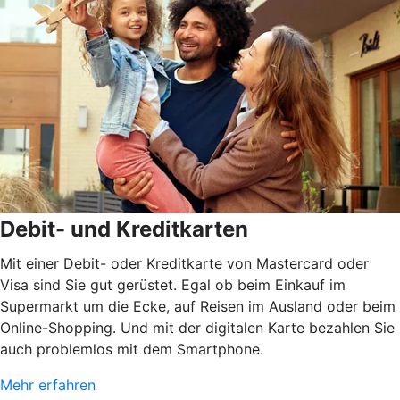
Debit- und Kreditkarten
Mit einer Debit- oder Kreditkarte von Mastercard oder
Visa sind Sie gut gerüstet. Egal ob beim Einkauf im
Supermarkt um die Ecke, auf Reisen im Ausland oder beim
Online-Shopping. Und mit der digitalen Karte bezahlen Sie
auch problemlos mit dem Smartphone.
Mehr erfahren