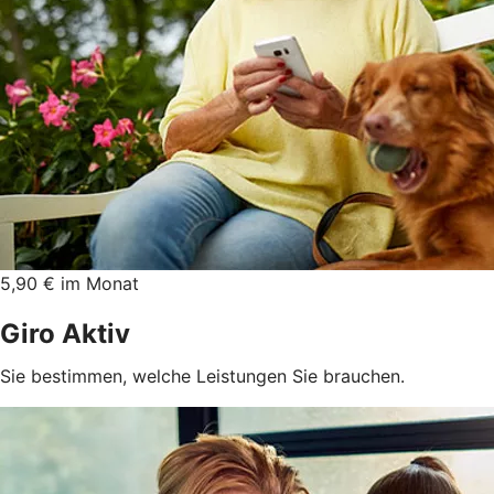
5,90 € im Monat
Giro Aktiv
Sie bestimmen, welche Leistungen Sie brauchen.