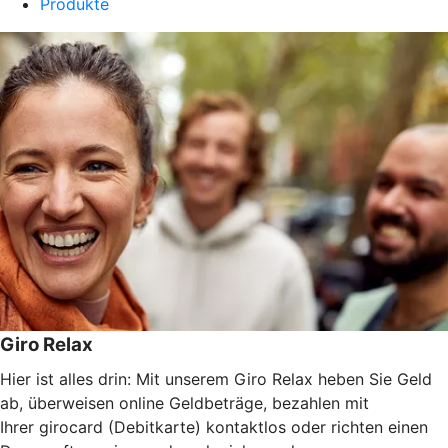
Produkte
Giro Relax
Hier ist alles drin: Mit unserem Giro Relax heben Sie Geld
ab, überweisen online Geldbeträge, bezahlen mit
Ihrer girocard (Debitkarte) kontaktlos oder richten einen