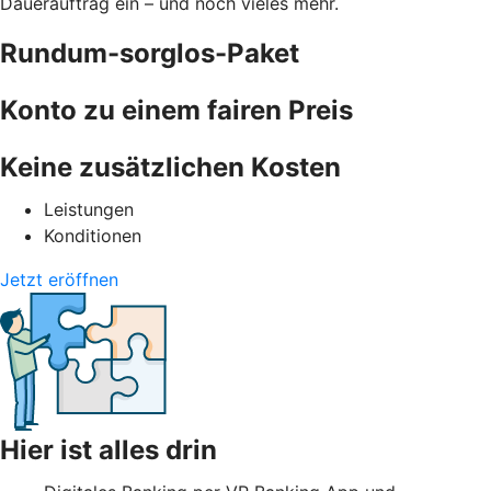
Dauerauftrag ein – und noch vieles mehr.
Rundum-sorglos-Paket
Konto zu einem fairen Preis
Keine zusätzlichen Kosten
Leistungen
Konditionen
Jetzt eröffnen
Hier ist alles drin