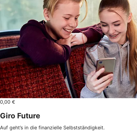
0,00 €
Giro Future
Auf geht’s in die finanzielle Selbstständigkeit.