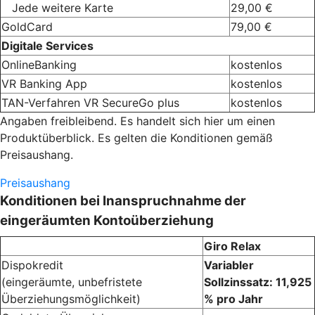
Jede weitere Karte
29,00 €
GoldCard
79,00 €
Digitale Services
OnlineBanking
kostenlos
VR Banking App
kostenlos
TAN-Verfahren VR SecureGo plus
kostenlos
Angaben freibleibend. Es handelt sich hier um einen
Produktüberblick. Es gelten die Konditionen gemäß
Preisaushang.
Preisaushang
Konditionen bei Inanspruchnahme der
eingeräumten Kontoüberziehung
Giro Relax
Dispokredit
Variabler
(eingeräumte, unbefristete
Sollzinssatz: 11,925
Überziehungsmöglichkeit)
% pro Jahr