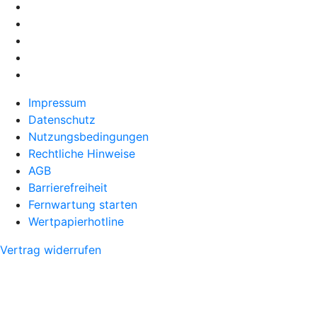
Impressum
Datenschutz
Nutzungsbedingungen
Rechtliche Hinweise
AGB
Barrierefreiheit
Fernwartung starten
Wertpapierhotline
Vertrag widerrufen