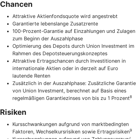
Chancen
Attraktive Aktienfondsquote wird angestrebt
Garantierte lebenslange Zusatzrente
100-Prozent-Garantie auf Einzahlungen und Zulagen
zum Beginn der Auszahlphase
Optimierung des Depots durch Union Investment im
Rahmen des Depotsteuerungskonzeptes
Attraktive Ertragschancen durch Investitionen in
internationale Aktien oder in derzeit auf Euro
lautende Renten
Zusätzlich in der Auszahlphase: Zusätzliche Garantie
von Union Investment, berechnet auf Basis eines
8
regelmäßigen Garantiezinses von bis zu 1 Prozent
Risiken
Kursschwankungen aufgrund von marktbedingten
9
Faktoren, Wechselkursrisiken sowie Ertragsrisiken
Kursschwankungen aufgrund von Zahlungsverzug/-