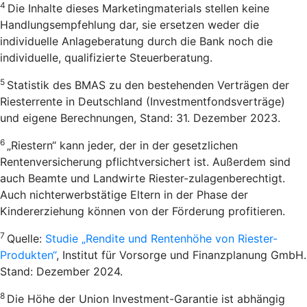
4
Die Inhalte dieses Marketingmaterials stellen keine
Handlungsempfehlung dar, sie ersetzen weder die
individuelle Anlageberatung durch die Bank noch die
individuelle, qualifizierte Steuerberatung.
5
Statistik des BMAS zu den bestehenden Verträgen der
Riesterrente in Deutschland (Investmentfondsverträge)
und eigene Berechnungen, Stand: 31. Dezember 2023.
6
„Riestern“ kann jeder, der in der gesetzlichen
Rentenversicherung pflichtversichert ist. Außerdem sind
auch Beamte und Landwirte Riester-zulagenberechtigt.
Auch nichterwerbstätige Eltern in der Phase der
Kindererziehung können von der Förderung profitieren.
7
Quelle:
Studie „Rendite und Rentenhöhe von Riester-
Produkten“
, Institut für Vorsorge und Finanzplanung GmbH.
Stand: Dezember 2024.
8
Die Höhe der Union Investment-Garantie ist abhängig