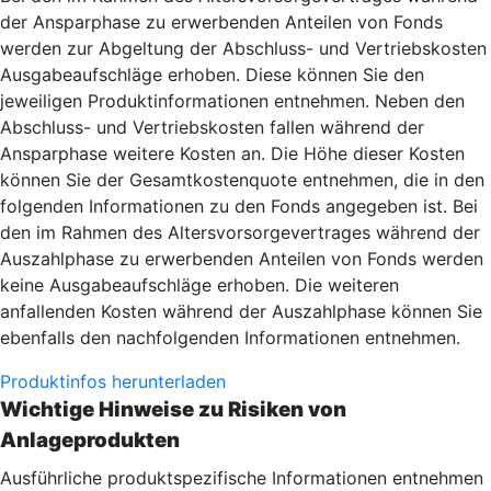
der Ansparphase zu erwerbenden Anteilen von Fonds
werden zur Abgeltung der Abschluss- und Vertriebskosten
Ausgabeaufschläge erhoben. Diese können Sie den
jeweiligen Produktinformationen entnehmen. Neben den
Abschluss- und Vertriebskosten fallen während der
Ansparphase weitere Kosten an. Die Höhe dieser Kosten
können Sie der Gesamtkostenquote entnehmen, die in den
folgenden Informationen zu den Fonds angegeben ist. Bei
den im Rahmen des Altersvorsorgevertrages während der
Auszahlphase zu erwerbenden Anteilen von Fonds werden
keine Ausgabeaufschläge erhoben. Die weiteren
anfallenden Kosten während der Auszahlphase können Sie
ebenfalls den nachfolgenden Informationen entnehmen.
Produktinfos herunterladen
Wichtige Hinweise zu Risiken von
Anlageprodukten
Ausführliche produktspezifische Informationen entnehmen