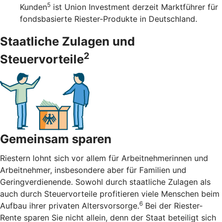
5
Kunden
ist Union Investment derzeit Marktführer für
fondsbasierte Riester-Produkte in Deutschland.
Staatliche Zulagen und
2
Steuervorteile
Gemeinsam sparen
Riestern lohnt sich vor allem für Arbeitnehmerinnen und
Arbeitnehmer, insbesondere aber für Familien und
Geringverdienende. Sowohl durch staatliche Zulagen als
auch durch Steuervorteile profitieren viele Menschen beim
6
Aufbau ihrer privaten Altersvorsorge.
Bei der Riester-
Rente sparen Sie nicht allein, denn der Staat beteiligt sich