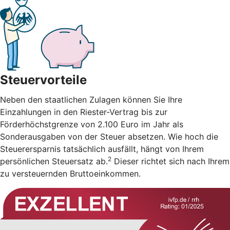
Steuervorteile
Neben den staatlichen Zulagen können Sie Ihre
Einzahlungen in den Riester-Vertrag bis zur
Förderhöchstgrenze von 2.100 Euro im Jahr als
Sonderausgaben von der Steuer absetzen. Wie hoch die
Steuerersparnis tatsächlich ausfällt, hängt von Ihrem
2
persönlichen Steuersatz ab.
Dieser richtet sich nach Ihrem
zu versteuernden Bruttoeinkommen.