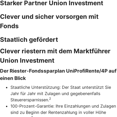
Starker Partner Union Investment
Clever und sicher vorsorgen mit
Fonds
Staatlich gefördert
Clever riestern mit dem Marktführer
Union Investment
Der Riester-Fondssparplan UniProfiRente/4P auf
einen Blick
Staatliche Unterstützung: Der Staat unterstützt Sie
Jahr für Jahr mit Zulagen und gegebenenfalls
2
Steuerersparnissen.
100-Prozent-Garantie: Ihre Einzahlungen und Zulagen
sind zu Beginn der Rentenzahlung in voller Höhe