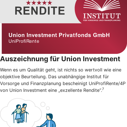
Auszeichnung für Union Investment
Wenn es um Qualität geht, ist nichts so wertvoll wie eine
objektive Beurteilung. Das unabhängige Institut für
Vorsorge und Finanzplanung bescheinigt UniProfiRente/4P
7
von Union Investment eine „exzellente Rendite“.