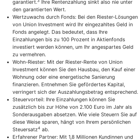
3
garantiert.
Ihre Rentenzahlung sinkt also nie unter
den garantierten Wert.
Wertzuwachs durch Fonds: Bei den Riester-Lösungen
von Union Investment wird Ihr eingezahltes Geld in
Fonds angelegt. Das bedeutet, dass Ihre
Einzahlungen bis zu 100 Prozent in Aktienfonds
investiert werden können, um Ihr angespartes Geld
zu vermehren.
Wohn-Riester: Mit der Riester-Rente von Union
Investment können Sie den Hausbau, den Kauf einer
Wohnung oder eine energetische Sanierung
finanzieren. Entnehmen Sie gefördertes Kapital,
verringert sich der Auszahlungsbetrag entsprechend.
Steuervorteil: Ihre Einzahlungen können Sie
zusätzlich bis zur Höhe von 2.100 Euro im Jahr als
Sonderausgaben absetzen. Wie viele Steuern Sie auf
diese Weise sparen, hängt von Ihrem persönlichen
4
Steuersatz
ab.
Erfahrener Partner: Mit 1,8 Millionen Kundinnen und