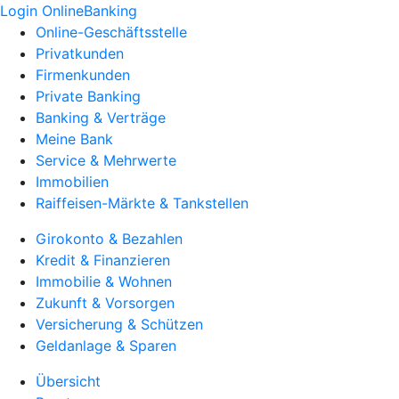
Login OnlineBanking
Online-Geschäftsstelle
Privatkunden
Firmenkunden
Private Banking
Banking & Verträge
Meine Bank
Service & Mehrwerte
Immobilien
Raiffeisen-Märkte & Tankstellen
Girokonto & Bezahlen
Kredit & Finanzieren
Immobilie & Wohnen
Zukunft & Vorsorgen
Versicherung & Schützen
Geldanlage & Sparen
Übersicht