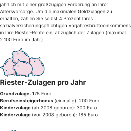
jährlich mit einer großzügigen Förderung an Ihrer
Altersvorsorge. Um die maximalen Geldzulagen zu
erhalten, zahlen Sie selbst 4 Prozent Ihres
sozialversicherungspflichtigen Vorjahresbruttoeinkommens
in Ihre Riester-Rente ein, abzüglich der Zulagen (maximal
2.100 Euro im Jahr).
Riester-Zulagen pro Jahr
Grundzulage
: 175 Euro
Berufseinsteigerbonus
(einmalig): 200 Euro
Kinderzulage
(ab 2008 geboren): 300 Euro
Kinderzulage
(vor 2008 geboren): 185 Euro