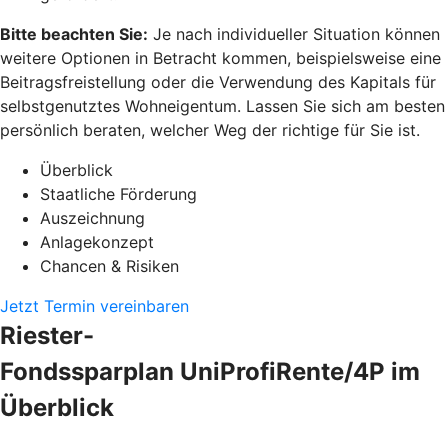
Bitte beachten Sie:
Je nach individueller Situation können
weitere Optionen in Betracht kommen, beispielsweise eine
Beitragsfreistellung oder die Verwendung des Kapitals für
selbstgenutztes Wohneigentum. Lassen Sie sich am besten
persönlich beraten, welcher Weg der richtige für Sie ist.
Überblick
Staatliche Förderung
Auszeichnung
Anlagekonzept
Chancen & Risiken
Jetzt Termin vereinbaren
Riester-
Fondssparplan UniProfiRente/4P im
Überblick