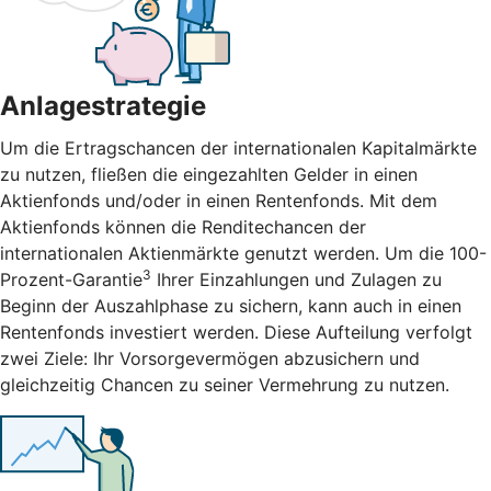
Anlagestrategie
Um die Ertragschancen der internationalen Kapitalmärkte
zu nutzen, fließen die eingezahlten Gelder in einen
Aktienfonds und/oder in einen Rentenfonds. Mit dem
Aktienfonds können die Renditechancen der
internationalen Aktienmärkte genutzt werden. Um die 100-
3
Prozent-Garantie
Ihrer Einzahlungen und Zulagen zu
Beginn der Auszahlphase zu sichern, kann auch in einen
Rentenfonds investiert werden. Diese Aufteilung verfolgt
zwei Ziele: Ihr Vorsorgevermögen abzusichern und
gleichzeitig Chancen zu seiner Vermehrung zu nutzen.