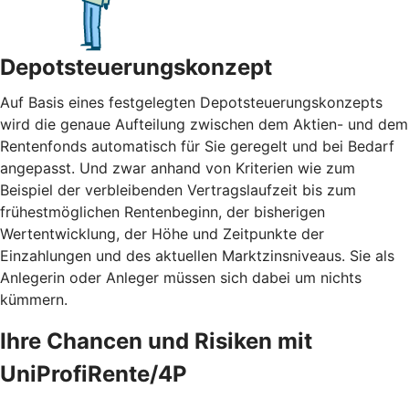
Depotsteuerungskonzept
Auf Basis eines festgelegten Depotsteuerungskonzepts
wird die genaue Aufteilung zwischen dem Aktien- und dem
Rentenfonds automatisch für Sie geregelt und bei Bedarf
angepasst. Und zwar anhand von Kriterien wie zum
Beispiel der verbleibenden Vertragslaufzeit bis zum
frühestmöglichen Rentenbeginn, der bisherigen
Wertentwicklung, der Höhe und Zeitpunkte der
Einzahlungen und des aktuellen Marktzinsniveaus. Sie als
Anlegerin oder Anleger müssen sich dabei um nichts
kümmern.
Ihre Chancen und Risiken mit
UniProfiRente/4P