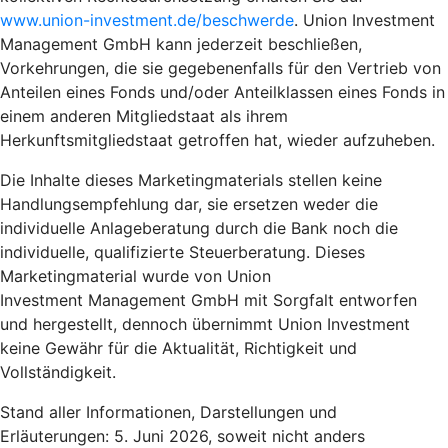
www.union-investment.de/beschwerde
. Union Investment
Management GmbH kann jederzeit beschließen,
Vorkehrungen, die sie gegebenenfalls für den Vertrieb von
Anteilen eines Fonds und/oder Anteilklassen eines Fonds in
einem anderen Mitgliedstaat als ihrem
Herkunftsmitgliedstaat getroffen hat, wieder aufzuheben.
Die Inhalte dieses Marketingmaterials stellen keine
Handlungsempfehlung dar, sie ersetzen weder die
individuelle Anlageberatung durch die Bank noch die
individuelle, qualifizierte Steuerberatung. Dieses
Marketingmaterial wurde von Union
Investment Management GmbH mit Sorgfalt entworfen
und hergestellt, dennoch übernimmt Union Investment
keine Gewähr für die Aktualität, Richtigkeit und
Vollständigkeit.
Stand aller Informationen, Darstellungen und
Erläuterungen: 5. Juni 2026, soweit nicht anders