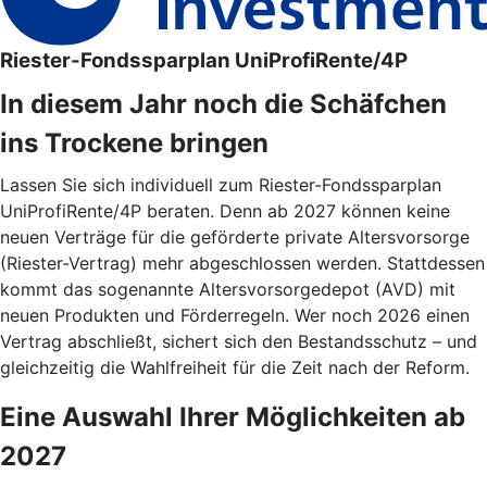
Riester-Fondssparplan UniProfiRente/4P
In diesem Jahr noch die Schäfchen
ins Trockene bringen
Lassen Sie sich individuell zum Riester-Fondssparplan
UniProfiRente/4P beraten. Denn ab 2027 können keine
neuen Verträge für die geförderte private Altersvorsorge
(Riester-Vertrag) mehr abgeschlossen werden. Stattdessen
kommt das sogenannte Altersvorsorgedepot (AVD) mit
neuen Produkten und Förderregeln. Wer noch 2026 einen
Vertrag abschließt, sichert sich den Bestandsschutz – und
gleichzeitig die Wahlfreiheit für die Zeit nach der Reform.
Eine Auswahl Ihrer Möglichkeiten ab
2027