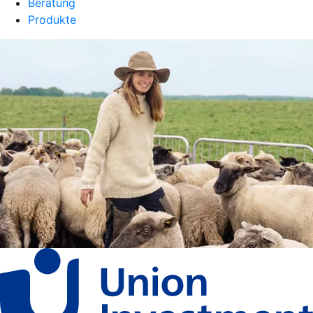
Beratung
Produkte