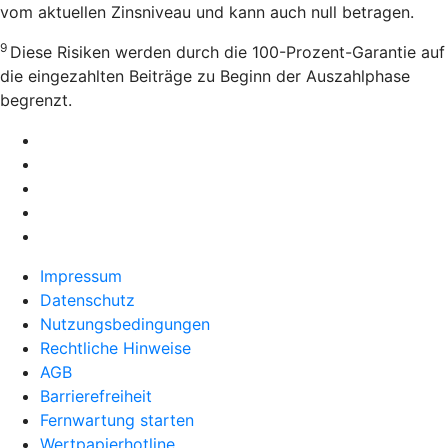
vom aktuellen Zinsniveau und kann auch null betragen.
9
Diese Risiken werden durch die 100-Prozent-Garantie auf
die eingezahlten Beiträge zu Beginn der Auszahlphase
begrenzt.
Impressum
Datenschutz
Nutzungsbedingungen
Rechtliche Hinweise
AGB
Barrierefreiheit
Fernwartung starten
Wertpapierhotline