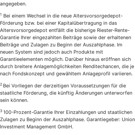
angegeben.
1
Bei einem Wechsel in die neue Altersvorsorgedepot-
Förderung bzw. bei einer Kapitalübertragung in das
Altersvorsorgedepot entfällt die bisherige Riester-Rente-
Garantie Ihrer eingezahlten Beiträge sowie der erhaltenen
Beiträge und Zulagen zu Beginn der Auszahlphase. Im
neuen System sind jedoch auch Produkte mit
Garantieelementen möglich. Darüber hinaus eröffnen sich
durch breitere Anlagemöglichkeiten Renditechancen, die je
nach Fondskonzept und gewähltem Anlageprofil variieren.
2
Bei Vorliegen der derzeitigen Voraussetzungen für die
staatliche Förderung, die künftig Änderungen unterworfen
sein können.
3
100-Prozent-Garantie Ihrer Einzahlungen und staatlichen
Zulagen zu Beginn der Auszahlphase. Garantiegeber: Union
Investment Management GmbH.