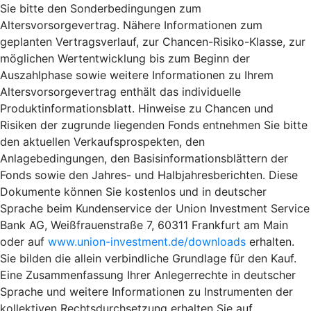
Sie bitte den Sonderbedingungen zum
Altersvorsorgevertrag. Nähere Informationen zum
geplanten Vertragsverlauf, zur Chancen-Risiko-Klasse, zur
möglichen Wertentwicklung bis zum Beginn der
Auszahlphase sowie weitere Informationen zu Ihrem
Altersvorsorgevertrag enthält das individuelle
Produktinformationsblatt. Hinweise zu Chancen und
Risiken der zugrunde liegenden Fonds entnehmen Sie bitte
den aktuellen Verkaufsprospekten, den
Anlagebedingungen, den Basisinformationsblättern der
Fonds sowie den Jahres- und Halbjahresberichten. Diese
Dokumente können Sie kostenlos und in deutscher
Sprache beim Kundenservice der Union Investment Service
Bank AG, Weißfrauenstraße 7, 60311 Frankfurt am Main
oder auf
www.union-investment.de/downloads
erhalten.
Sie bilden die allein verbindliche Grundlage für den Kauf.
Eine Zusammenfassung Ihrer Anlegerrechte in deutscher
Sprache und weitere Informationen zu Instrumenten der
kollektiven Rechtsdurchsetzung erhalten Sie auf