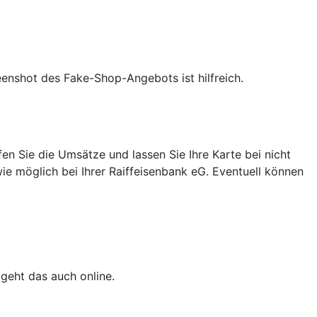
eenshot des Fake-Shop-Angebots ist hilfreich.
n Sie die Umsätze und lassen Sie Ihre Karte bei nicht
wie möglich bei Ihrer Raiffeisenbank eG. Eventuell können
 geht das auch online.