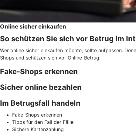
Online sicher einkaufen
So schützen Sie sich vor Betrug im In
Wer online sicher einkaufen möchte, sollte aufpassen. Den
Shops und schützen sich vor Online-Betrug.
Fake-Shops erkennen
Sicher online bezahlen
Im Betrugsfall handeln
Fake-Shops erkennen
Tipps für den Fall der Fälle
Sichere Kartenzahlung