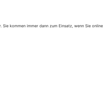
er. Sie kommen immer dann zum Einsatz, wenn Sie online