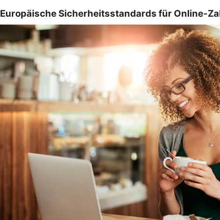
Europäische Sicherheitsstandards für Online-Z