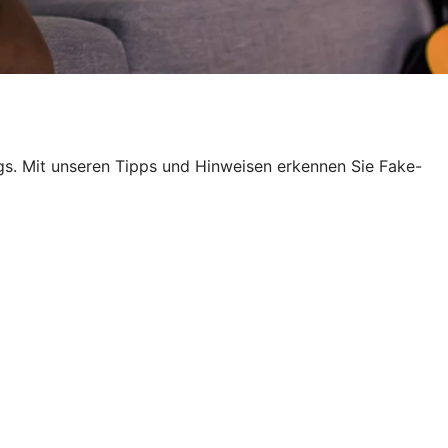
egs. Mit unseren Tipps und Hinweisen erkennen Sie Fake-