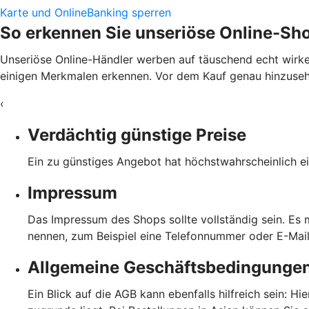
Karte und OnlineBanking sperren
So erkennen Sie unseriöse Online-Sh
Unseriöse Online-Händler werben auf täuschend echt wirke
einigen Merkmalen erkennen. Vor dem Kauf genau hinzusehen
‹
Verdächtig günstige Preise
Ein zu günstiges Angebot hat höchstwahrscheinlich ei
Impressum
Das Impressum des Shops sollte vollständig sein. Es
nennen, zum Beispiel eine Telefonnummer oder E-Mai
Allgemeine Geschäftsbedingunge
Ein Blick auf die AGB kann ebenfalls hilfreich sein: H