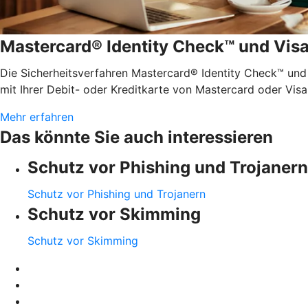
Mastercard® Identity Check™ und Vis
Die Sicherheitsverfahren Mastercard® Identity Check™ und
mit Ihrer Debit- oder Kreditkarte von Mastercard oder Visa
Mehr erfahren
Das könnte Sie auch interessieren
Schutz vor Phishing und Trojanern
Schutz vor Phishing und Trojanern
Schutz vor Skimming
Schutz vor Skimming