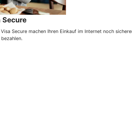
a Secure
 Visa Secure machen Ihren Einkauf im Internet noch sicher
 bezahlen.