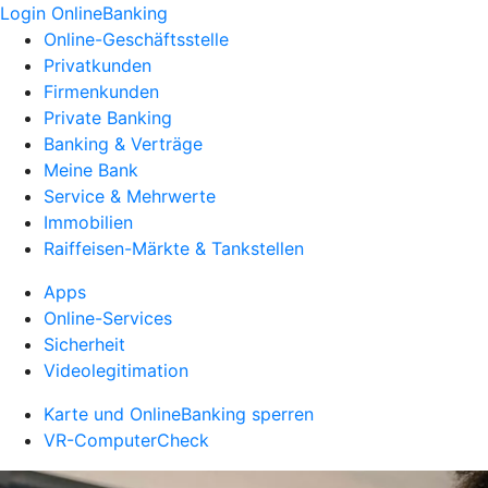
Login OnlineBanking
Online-Geschäftsstelle
Privatkunden
Firmenkunden
Private Banking
Banking & Verträge
Meine Bank
Service & Mehrwerte
Immobilien
Raiffeisen-Märkte & Tankstellen
Apps
Online-Services
Sicherheit
Videolegitimation
Karte und OnlineBanking sperren
VR-ComputerCheck