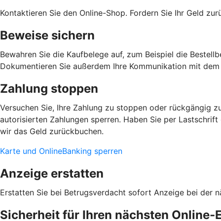
Kontaktieren Sie den Online-Shop. Fordern Sie Ihr Geld zu
Beweise sichern
Bewahren Sie die Kaufbelege auf, zum Beispiel die Bestellb
Dokumentieren Sie außerdem Ihre Kommunikation mit dem 
Zahlung stoppen
Versuchen Sie, Ihre Zahlung zu stoppen oder rückgängig zu
autorisierten Zahlungen sperren. Haben Sie per Lastschrift
wir das Geld zurückbuchen.
Karte und OnlineBanking sperren
Anzeige erstatten
Erstatten Sie bei Betrugsverdacht sofort Anzeige bei der n
Sicherheit für Ihren nächsten Online-