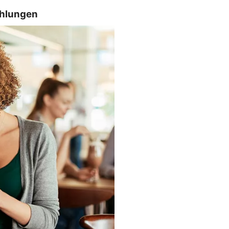
ahlungen