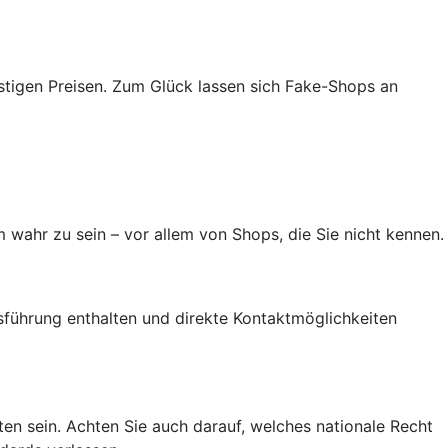
tigen Preisen. Zum Glück lassen sich Fake-Shops an
 wahr zu sein – vor allem von Shops, die Sie nicht kennen.
führung enthalten und direkte Kontaktmöglichkeiten
alten sein. Achten Sie auch darauf, welches nationale Recht