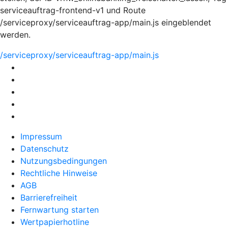
serviceauftrag-frontend-v1 und Route
/serviceproxy/serviceauftrag-app/main.js eingeblendet
werden.
/serviceproxy/serviceauftrag-app/main.js
Impressum
Datenschutz
Nutzungsbedingungen
Rechtliche Hinweise
AGB
Barrierefreiheit
Fernwartung starten
Wertpapierhotline