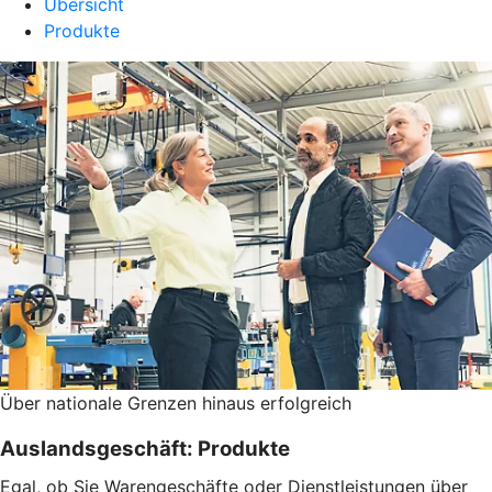
Übersicht
Produkte
Über nationale Grenzen hinaus erfolgreich
Auslandsgeschäft: Produkte
Egal, ob Sie Warengeschäfte oder Dienstleistungen über