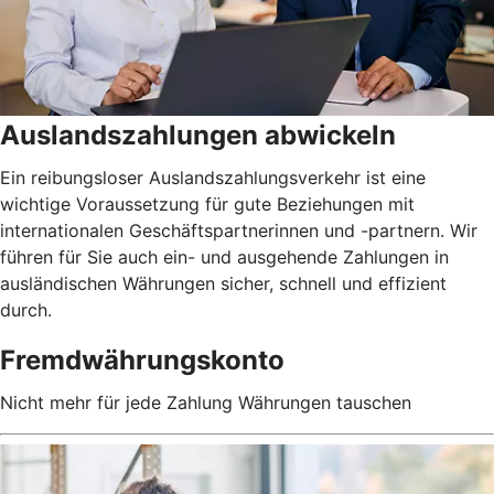
Auslandszahlungen abwickeln
Ein reibungsloser Auslandszahlungsverkehr ist eine
wichtige Voraussetzung für gute Beziehungen mit
internationalen Geschäftspartnerinnen und -partnern. Wir
führen für Sie auch ein- und ausgehende Zahlungen in
ausländischen Währungen sicher, schnell und effizient
durch.
Fremdwährungskonto
Nicht mehr für jede Zahlung Währungen tauschen