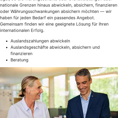
nationale Grenzen hinaus abwickeln, absichern, finanzieren
oder Währungsschwankungen absichern möchten — wir
haben für jeden Bedarf ein passendes Angebot.
Gemeinsam finden wir eine geeignete Lösung für Ihren
internationalen Erfolg.
Auslandszahlungen abwickeln
Auslandsgeschäfte abwickeln, absichern und
finanzieren
Beratung