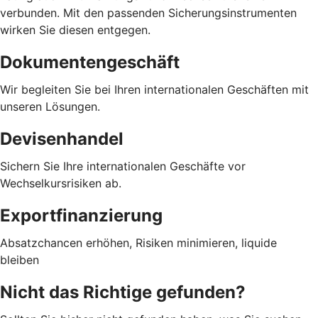
verbunden. Mit den passenden Sicherungsinstrumenten
wirken Sie diesen entgegen.
Dokumentengeschäft
Wir begleiten Sie bei Ihren internationalen Geschäften mit
unseren Lösungen.
Devisenhandel
Sichern Sie Ihre internationalen Geschäfte vor
Wechselkursrisiken ab.
Exportfinanzierung
Absatzchancen erhöhen, Risiken minimieren, liquide
bleiben
Nicht das Richtige gefunden?