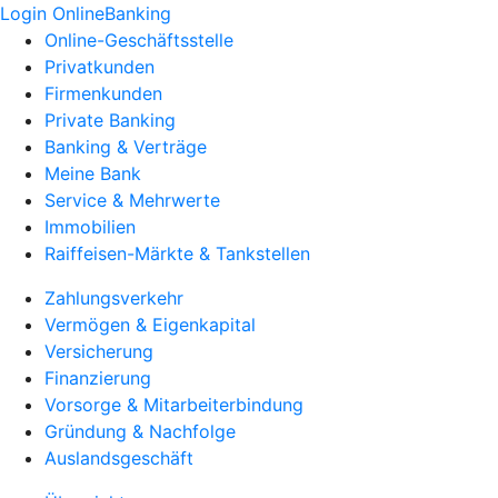
Login OnlineBanking
Online-Geschäftsstelle
Privatkunden
Firmenkunden
Private Banking
Banking & Verträge
Meine Bank
Service & Mehrwerte
Immobilien
Raiffeisen-Märkte & Tankstellen
Zahlungsverkehr
Vermögen & Eigenkapital
Versicherung
Finanzierung
Vorsorge & Mitarbeiterbindung
Gründung & Nachfolge
Auslandsgeschäft