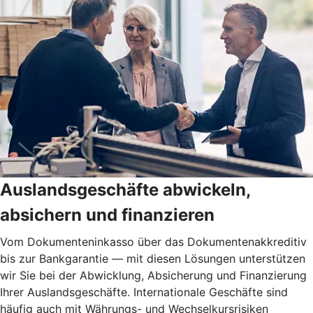
Auslandsgeschäfte abwickeln,
absichern und finanzieren
Vom Dokumenteninkasso über das Dokumentenakkreditiv
bis zur Bankgarantie — mit diesen Lösungen unterstützen
wir Sie bei der Abwicklung, Absicherung und Finanzierung
Ihrer Auslandsgeschäfte. Internationale Geschäfte sind
häufig auch mit Währungs- und Wechselkursrisiken