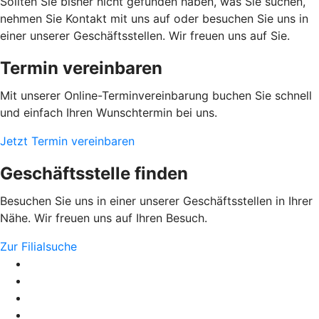
Sollten Sie bisher nicht gefunden haben, was Sie suchen,
nehmen Sie Kontakt mit uns auf oder besuchen Sie uns in
einer unserer Geschäftsstellen. Wir freuen uns auf Sie.
Termin vereinbaren
Mit unserer Online-Terminvereinbarung buchen Sie schnell
und einfach Ihren Wunschtermin bei uns.
Jetzt Termin vereinbaren
Geschäftsstelle finden
Besuchen Sie uns in einer unserer Geschäftsstellen in Ihrer
Nähe. Wir freuen uns auf Ihren Besuch.
Zur Filialsuche