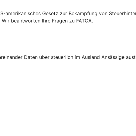
S-amerikanisches Gesetz zur Bekämpfung von Steuerhinterz
. Wir beantworten Ihre Fragen zu FATCA.
nander Daten über steuerlich im Ausland Ansässige austau