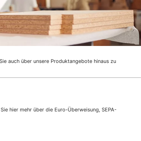
g, Sie auch über unsere Produktangebote hinaus zu
 Sie hier mehr über die Euro-Überweisung, SEPA-