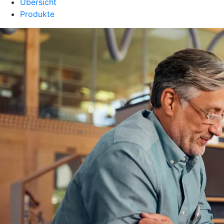
Übersicht
Produkte