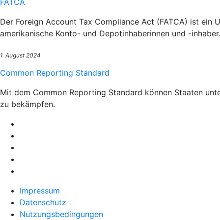
FATCA
Der Foreign Account Tax Compliance Act (FATCA) ist ein U
amerikanische Konto- und Depotinhaberinnen und -inhaber
1. August 2024
Common Reporting Standard
Mit dem Common Reporting Standard können Staaten unterei
zu bekämpfen.
Impressum
Datenschutz
Nutzungsbedingungen