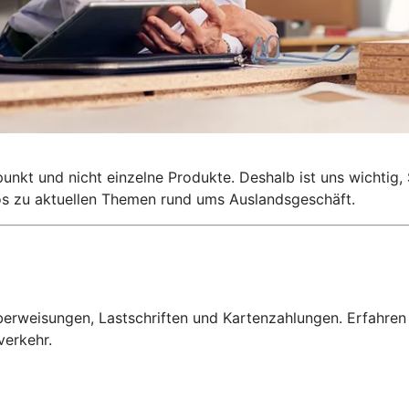
lpunkt und nicht einzelne Produkte. Deshalb ist uns wichti
nfos zu aktuellen Themen rund ums Auslandsgeschäft.
erweisungen, Lastschriften und Kartenzahlungen. Erfahren
verkehr.