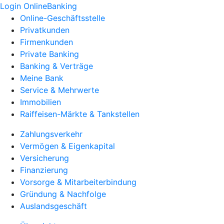
Login OnlineBanking
Online-Geschäftsstelle
Privatkunden
Firmenkunden
Private Banking
Banking & Verträge
Meine Bank
Service & Mehrwerte
Immobilien
Raiffeisen-Märkte & Tankstellen
Zahlungsverkehr
Vermögen & Eigenkapital
Versicherung
Finanzierung
Vorsorge & Mitarbeiterbindung
Gründung & Nachfolge
Auslandsgeschäft