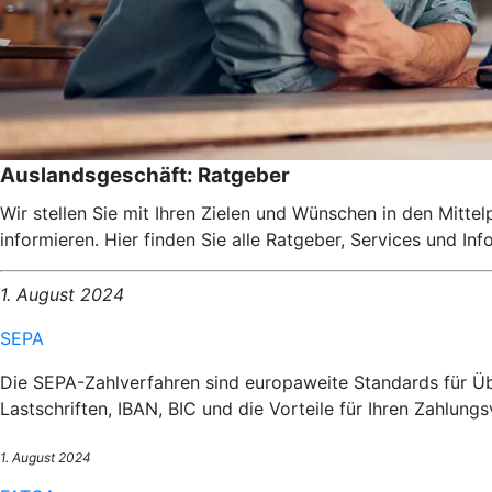
Auslandsgeschäft: Ratgeber
Wir stellen Sie mit Ihren Zielen und Wünschen in den Mitte
informieren. Hier finden Sie alle Ratgeber, Services und I
1. August 2024
SEPA
Die SEPA-Zahlverfahren sind europaweite Standards für Üb
Lastschriften, IBAN, BIC und die Vorteile für Ihren Zahlungs
1. August 2024