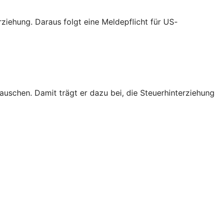
iehung. Daraus folgt eine Meldepflicht für US-
schen. Damit trägt er dazu bei, die Steuerhinterziehung