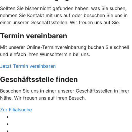
Sollten Sie bisher nicht gefunden haben, was Sie suchen,
nehmen Sie Kontakt mit uns auf oder besuchen Sie uns in
einer unserer Geschäftsstellen. Wir freuen uns auf Sie.
Termin vereinbaren
Mit unserer Online-Terminvereinbarung buchen Sie schnell
und einfach Ihren Wunschtermin bei uns.
Jetzt Termin vereinbaren
Geschäftsstelle finden
Besuchen Sie uns in einer unserer Geschäftsstellen in Ihrer
Nähe. Wir freuen uns auf Ihren Besuch.
Zur Filialsuche