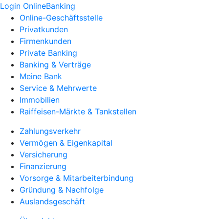
Login OnlineBanking
Online-Geschäftsstelle
Privatkunden
Firmenkunden
Private Banking
Banking & Verträge
Meine Bank
Service & Mehrwerte
Immobilien
Raiffeisen-Märkte & Tankstellen
Zahlungsverkehr
Vermögen & Eigenkapital
Versicherung
Finanzierung
Vorsorge & Mitarbeiterbindung
Gründung & Nachfolge
Auslandsgeschäft