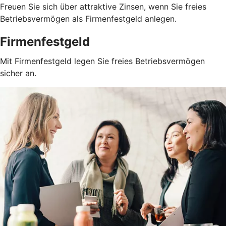
Freuen Sie sich über attraktive Zinsen, wenn Sie freies
Betriebsvermögen als Firmenfestgeld anlegen.
Firmenfestgeld
Mit Firmenfestgeld legen Sie freies Betriebsvermögen
sicher an.