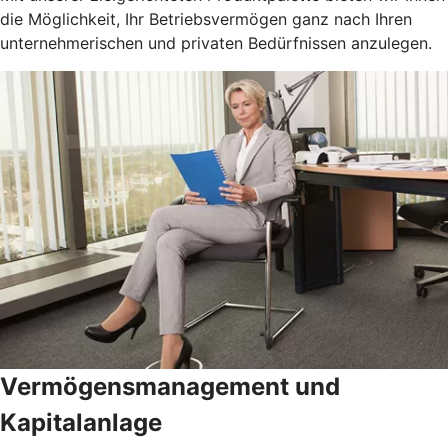
die Möglichkeit, Ihr Betriebsvermögen ganz nach Ihren
unternehmerischen und privaten Bedürfnissen anzulegen.
Vermögensmanagement und
Kapitalanlage