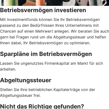
Betriebsvermögen investieren
Mit Investmentfonds können Sie Ihr Betriebsvermögen
passend zu den Bedürfnissen Ihres Unternehmens mit
Chancen auf einen Mehrwert anlegen. Wir beraten Sie auch
gern bei Fragen rund um die Abgeltungssteuer und helfen
Ihnen dabei, Ihr Betriebsvermögen zu optimieren.
Sparpläne im Betriebsvermögen
Lassen Sie ungenutztes Firmenkapital am Markt für sich
arbeiten.
Abgeltungssteuer
Stellen Sie Ihre betrieblichen Kapitalerträge von der
Abgeltungssteuer frei.
Nicht das Richtige gefunden?