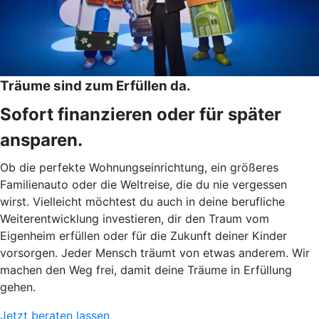
Träume sind zum Erfüllen da.
Sofort finanzieren oder für später
ansparen.
Ob die perfekte Wohnungseinrichtung, ein größeres
Familienauto oder die Weltreise, die du nie vergessen
wirst. Vielleicht möchtest du auch in deine berufliche
Weiterentwicklung investieren, dir den Traum vom
Eigenheim erfüllen oder für die Zukunft deiner Kinder
vorsorgen. Jeder Mensch träumt von etwas anderem. Wir
machen den Weg frei, damit deine Träume in Erfüllung
gehen.
Jetzt beraten lassen