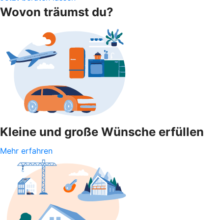
Wovon träumst du?
Kleine und große Wünsche erfüllen
Mehr erfahren