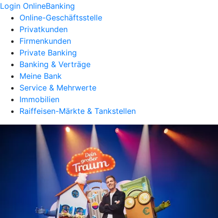
Login OnlineBanking
Online-Geschäftsstelle
Privatkunden
Firmenkunden
Private Banking
Banking & Verträge
Meine Bank
Service & Mehrwerte
Immobilien
Raiffeisen-Märkte & Tankstellen