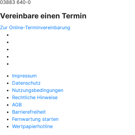
03883 640-0
Vereinbare einen Termin
Zur Online-Terminvereinbarung
Impressum
Datenschutz
Nutzungsbedingungen
Rechtliche Hinweise
AGB
Barrierefreiheit
Fernwartung starten
Wertpapierhotline