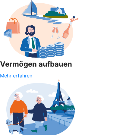
Vermögen aufbauen
Mehr erfahren