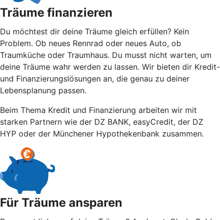
Träume finanzieren
Du möchtest dir deine Träume gleich erfüllen? Kein
Problem. Ob neues Rennrad oder neues Auto, ob
Traumküche oder Traumhaus. Du musst nicht warten, um
deine Träume wahr werden zu lassen. Wir bieten dir Kredit-
und Finanzierungslösungen an, die genau zu deiner
Lebensplanung passen.
Beim Thema Kredit und Finanzierung arbeiten wir mit
starken Partnern wie der DZ BANK, easyCredit, der DZ
HYP oder der Münchener Hypothekenbank zusammen.
Für Träume ansparen