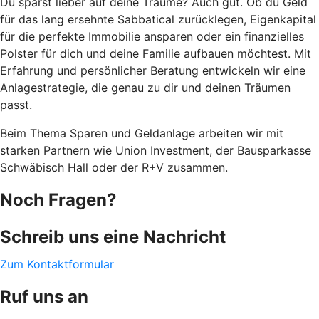
Du sparst lieber auf deine Träume? Auch gut. Ob du Geld
für das lang ersehnte Sabbatical zurücklegen, Eigenkapital
für die perfekte Immobilie ansparen oder ein finanzielles
Polster für dich und deine Familie aufbauen möchtest. Mit
Erfahrung und persönlicher Beratung entwickeln wir eine
Anlagestrategie, die genau zu dir und deinen Träumen
passt.
Beim Thema Sparen und Geldanlage arbeiten wir mit
starken Partnern wie Union Investment, der Bausparkasse
Schwäbisch Hall oder der R+V zusammen.
Noch Fragen?
Schreib uns eine Nachricht
Zum Kontaktformular
Ruf uns an