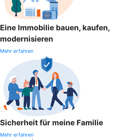
Eine Immobilie bauen, kaufen,
modernisieren
Mehr erfahren
Sicherheit für meine Familie
Mehr erfahren