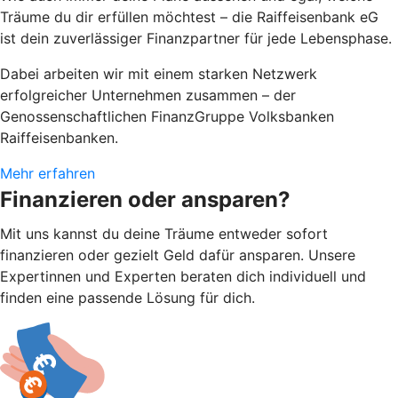
Träume du dir erfüllen möchtest – die Raiffeisenbank eG
ist dein zuverlässiger Finanzpartner für jede Lebensphase.
Dabei arbeiten wir mit einem starken Netzwerk
erfolgreicher Unternehmen zusammen – der
Genossenschaftlichen FinanzGruppe Volksbanken
Raiffeisenbanken.
Mehr erfahren
Finanzieren oder ansparen?
Mit uns kannst du deine Träume entweder sofort
finanzieren oder gezielt Geld dafür ansparen. Unsere
Expertinnen und Experten beraten dich individuell und
finden eine passende Lösung für dich.