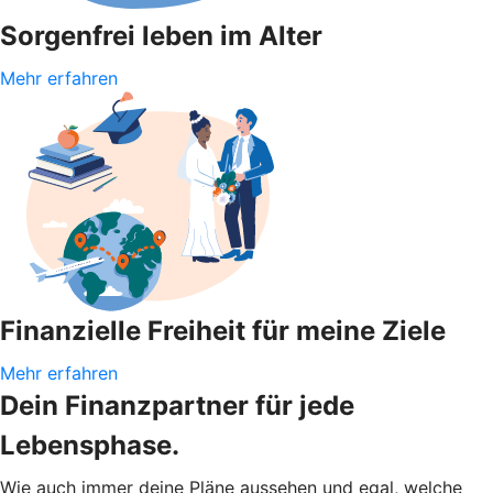
Sorgenfrei leben im Alter
Mehr erfahren
Finanzielle Freiheit für meine Ziele
Mehr erfahren
Dein Finanzpartner für jede
Lebensphase.
Wie auch immer deine Pläne aussehen und egal, welche