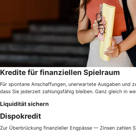
Kredite für finanziellen Spielraum
Für spontane Anschaffungen, unerwartete Ausgaben und zur 
dass Sie jederzeit zahlungsfähig bleiben. Ganz gleich in w
Liquidität sichern
Dispokredit
Zur Überbrückung finanzieller Engpässe — Zinsen zahlen Si