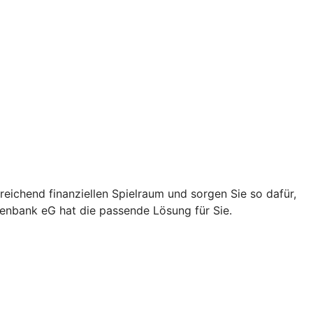
eichend finanziellen Spielraum und sorgen Sie so dafür,
senbank eG hat die passende Lösung für Sie.