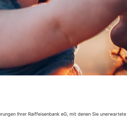
nzierungen Ihrer Raiffeisenbank eG, mit denen Sie unerwar