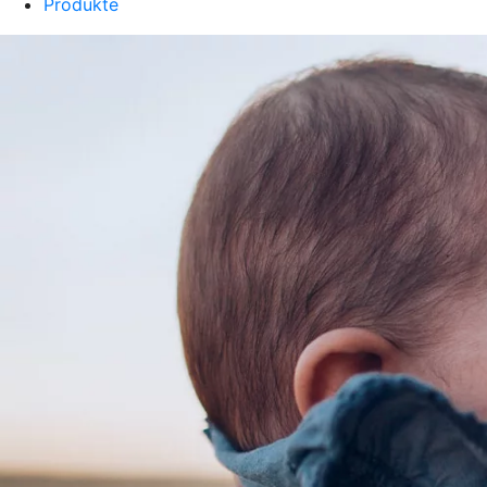
Produkte