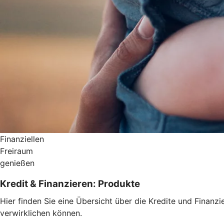
Finanziellen
Freiraum
genießen
Kredit & Finanzieren: Produkte
Hier finden Sie eine Übersicht über die Kredite und Fina
verwirklichen können.