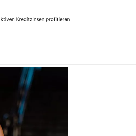
ktiven Kreditzinsen profitieren