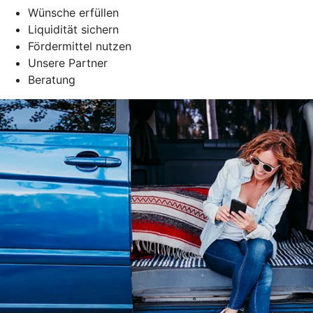
Wünsche erfüllen
Liquidität sichern
Fördermittel nutzen
Unsere Partner
Beratung