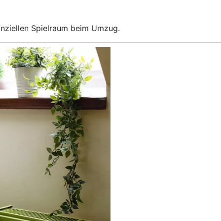
anziellen Spielraum beim Umzug.