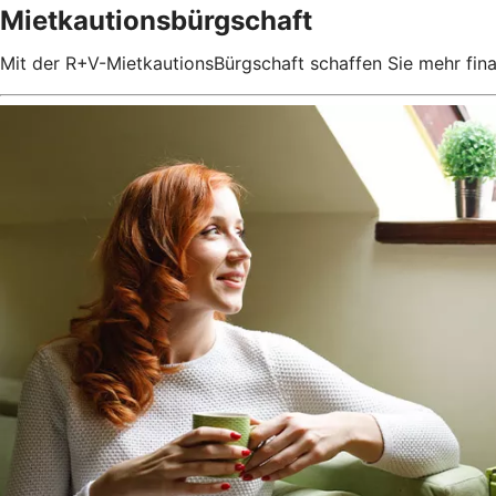
Mietkautionsbürgschaft
Mit der R+V-MietkautionsBürgschaft schaffen Sie mehr fin