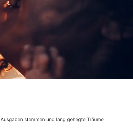
tete Ausgaben stemmen und lang gehegte Träume