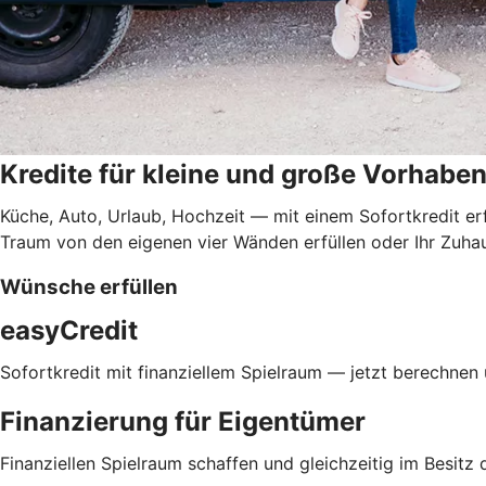
Kredite für kleine und große Vorhabe
Küche, Auto, Urlaub, Hochzeit — mit einem Sofortkredit er
Traum von den eigenen vier Wänden erfüllen oder Ihr Zuhau
Wünsche erfüllen
easyCredit
Sofortkredit mit finanziellem Spielraum — jetzt berechnen
Finanzierung für Eigentümer
Finanziellen Spielraum schaffen und gleichzeitig im Besitz