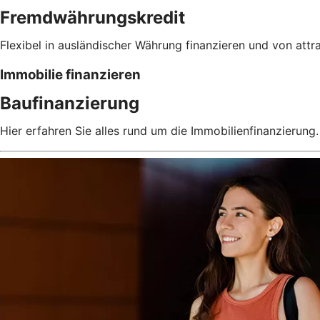
Fremdwährungskredit
Flexibel in ausländischer Währung finanzieren und von attra
Immobilie finanzieren
Baufinanzierung
Hier erfahren Sie alles rund um die Immobilienfinanzierung.