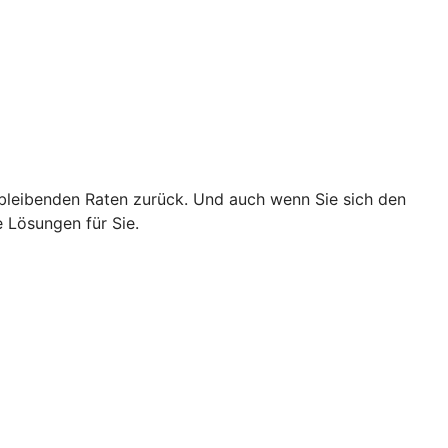
chbleibenden Raten zurück. Und auch wenn Sie sich den
 Lösungen für Sie.