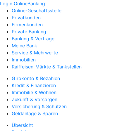
Login OnlineBanking
Online-Geschäftsstelle
Privatkunden
Firmenkunden
Private Banking
Banking & Verträge
Meine Bank
Service & Mehrwerte
Immobilien
Raiffeisen-Märkte & Tankstellen
Girokonto & Bezahlen
Kredit & Finanzieren
Immobilie & Wohnen
Zukunft & Vorsorgen
Versicherung & Schützen
Geldanlage & Sparen
Übersicht