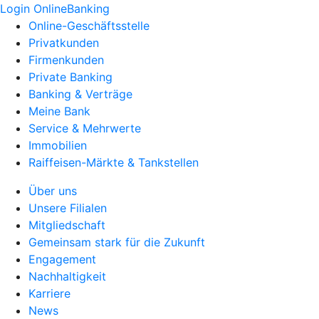
Login OnlineBanking
Online-Geschäftsstelle
Privatkunden
Firmenkunden
Private Banking
Banking & Verträge
Meine Bank
Service & Mehrwerte
Immobilien
Raiffeisen-Märkte & Tankstellen
Über uns
Unsere Filialen
Mitgliedschaft
Gemeinsam stark für die Zukunft
Engagement
Nachhaltigkeit
Karriere
News