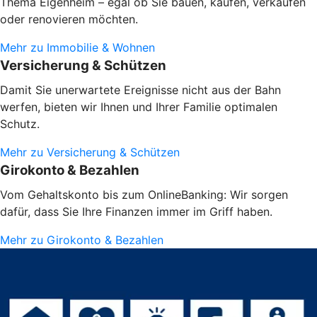
Thema Eigenheim – egal ob Sie bauen, kaufen, verkaufen
oder renovieren möchten.
Mehr zu Immobilie & Wohnen
Versicherung & Schützen
Damit Sie unerwartete Ereignisse nicht aus der Bahn
werfen, bieten wir Ihnen und Ihrer Familie optimalen
Schutz.
Mehr zu Versicherung & Schützen
Girokonto & Bezahlen
Vom Gehaltskonto bis zum OnlineBanking: Wir sorgen
dafür, dass Sie Ihre Finanzen immer im Griff haben.
Mehr zu Girokonto & Bezahlen