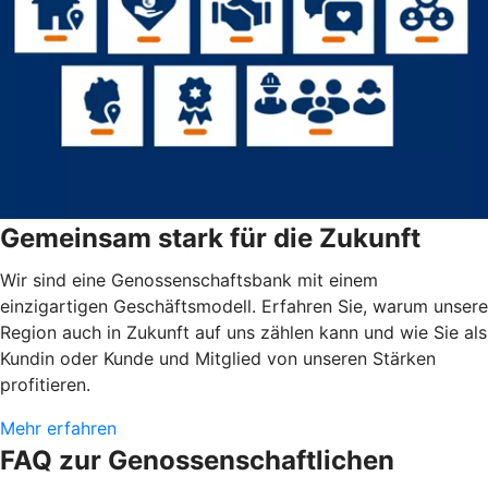
Gemeinsam stark für die Zukunft
Wir sind eine Genossenschaftsbank mit einem
einzigartigen Geschäftsmodell. Erfahren Sie, warum unsere
Region auch in Zukunft auf uns zählen kann und wie Sie als
Kundin oder Kunde und Mitglied von unseren Stärken
profitieren.
Mehr erfahren
FAQ zur Genossenschaftlichen