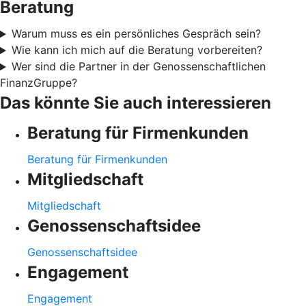
Beratung
Warum muss es ein persönliches Gespräch sein?
Wie kann ich mich auf die Beratung vorbereiten?
Wer sind die Partner in der Genossenschaftlichen
FinanzGruppe?
Das könnte Sie auch interessieren
Beratung für Firmenkunden
Beratung für Firmenkunden
Mitgliedschaft
Mitgliedschaft
Genossenschaftsidee
Genossenschaftsidee
Engagement
Engagement