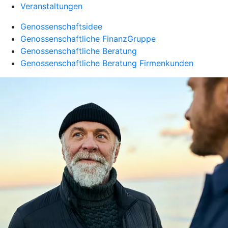
Veranstaltungen
Genossenschaftsidee
Genossenschaftliche FinanzGruppe
Genossenschaftliche Beratung
Genossenschaftliche Beratung Firmenkunden