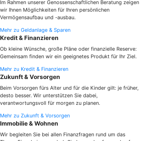
Im Rahmen unserer Genossenschaftlichen Beratung zeigen
wir Ihnen Möglichkeiten für Ihren persönlichen
Vermögensaufbau und -ausbau.
Mehr zu Geldanlage & Sparen
Kredit & Finanzieren
Ob kleine Wünsche, große Pläne oder finanzielle Reserve:
Gemeinsam finden wir ein geeignetes Produkt für Ihr Ziel.
Mehr zu Kredit & Finanzieren
Zukunft & Vorsorgen
Beim Vorsorgen fürs Alter und für die Kinder gilt: je früher,
desto besser. Wir unterstützen Sie dabei,
verantwortungsvoll für morgen zu planen.
Mehr zu Zukunft & Vorsorgen
Immobilie & Wohnen
Wir begleiten Sie bei allen Finanzfragen rund um das