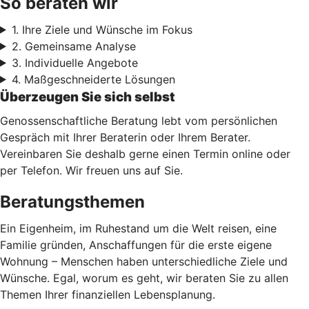
So beraten wir
1. Ihre Ziele und Wünsche im Fokus
2. Gemeinsame Analyse
3. Individuelle Angebote
4. Maßgeschneiderte Lösungen
Überzeugen Sie sich selbst
Genossenschaftliche Beratung lebt vom persönlichen
Gespräch mit Ihrer Beraterin oder Ihrem Berater.
Vereinbaren Sie deshalb gerne einen Termin online oder
per Telefon. Wir freuen uns auf Sie.
Beratungsthemen
Ein Eigenheim, im Ruhestand um die Welt reisen, eine
Familie gründen, Anschaffungen für die erste eigene
Wohnung – Menschen haben unterschiedliche Ziele und
Wünsche. Egal, worum es geht, wir beraten Sie zu allen
Themen Ihrer finanziellen Lebensplanung.