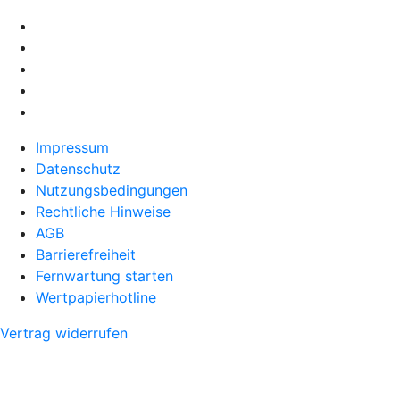
Impressum
Datenschutz
Nutzungsbedingungen
Rechtliche Hinweise
AGB
Barrierefreiheit
Fernwartung starten
Wertpapierhotline
Vertrag widerrufen