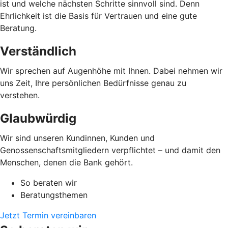
ist und welche nächsten Schritte sinnvoll sind. Denn
Ehrlichkeit ist die Basis für Vertrauen und eine gute
Beratung.
Verständlich
Wir sprechen auf Augenhöhe mit Ihnen. Dabei nehmen wir
uns Zeit, Ihre persönlichen Bedürfnisse genau zu
verstehen.
Glaubwürdig
Wir sind unseren Kundinnen, Kunden und
Genossenschaftsmitgliedern verpflichtet – und damit den
Menschen, denen die Bank gehört.
So beraten wir
Beratungsthemen
Jetzt Termin vereinbaren