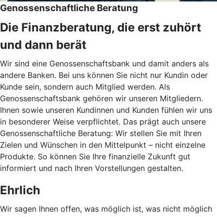
Genossenschaftliche Beratung
Die Finanzberatung, die erst zuhört
und dann berät
Wir sind eine Genossenschaftsbank und damit anders als
andere Banken. Bei uns können Sie nicht nur Kundin oder
Kunde sein, sondern auch Mitglied werden. Als
Genossenschaftsbank gehören wir unseren Mitgliedern.
Ihnen sowie unseren Kundinnen und Kunden fühlen wir uns
in besonderer Weise verpflichtet. Das prägt auch unsere
Genossenschaftliche Beratung: Wir stellen Sie mit Ihren
Zielen und Wünschen in den Mittelpunkt – nicht einzelne
Produkte. So können Sie Ihre finanzielle Zukunft gut
informiert und nach Ihren Vorstellungen gestalten.
Ehrlich
Wir sagen Ihnen offen, was möglich ist, was nicht möglich