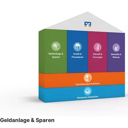
Geldanlage & Sparen