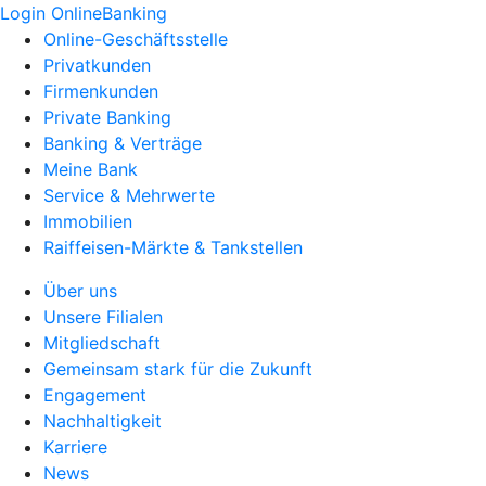
Login OnlineBanking
Online-Geschäftsstelle
Privatkunden
Firmenkunden
Private Banking
Banking & Verträge
Meine Bank
Service & Mehrwerte
Immobilien
Raiffeisen-Märkte & Tankstellen
Über uns
Unsere Filialen
Mitgliedschaft
Gemeinsam stark für die Zukunft
Engagement
Nachhaltigkeit
Karriere
News