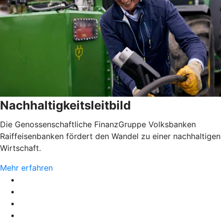
Nachhaltigkeitsleitbild
Die Genossenschaftliche FinanzGruppe Volksbanken
Raiffeisenbanken fördert den Wandel zu einer nachhaltigen
Wirtschaft.
Mehr erfahren