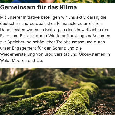
Gemeinsam für das Klima
Mit unserer Initiative beteiligen wir uns aktiv daran, die
deutschen und europäischen Klimaziele zu erreichen.
Dabei leisten wir einen Beitrag zu den Umweltzielen der
EU – zum Beispiel durch Wiederaufforstungsmaßnahmen
zur Speicherung schädlicher Treibhausgase und durch
unser Engagement für den Schutz und die
Wiederherstellung von Biodiversität und Ökosystemen in
Wald, Mooren und Co.