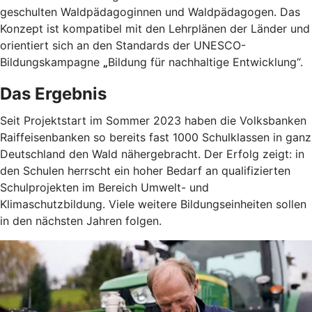
geschulten Waldpädagoginnen und Waldpädagogen. Das
Konzept ist kompatibel mit den Lehrplänen der Länder und
orientiert sich an den Standards der UNESCO-
Bildungskampagne
„
Bildung für nachhaltige Entwicklung“.
Das Ergebnis
Seit Projektstart im Sommer 2023 haben die Volksbanken
Raiffeisenbanken so bereits fast 1000 Schulklassen in ganz
Deutschland den Wald nähergebracht. Der Erfolg zeigt: in
den Schulen herrscht ein hoher Bedarf an qualifizierten
Schulprojekten im Bereich Umwelt- und
Klimaschutzbildung. Viele weitere Bildungseinheiten sollen
in den nächsten Jahren folgen.