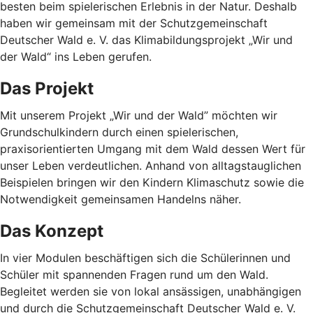
besten beim spielerischen Erlebnis in der Natur. Deshalb
haben wir gemeinsam mit der Schutzgemeinschaft
Deutscher Wald e. V. das Klimabildungsprojekt „Wir und
der Wald“ ins Leben gerufen.
Das Projekt
Mit unserem Projekt „Wir und der Wald” möchten wir
Grundschulkindern durch einen spielerischen,
praxisorientierten Umgang mit dem Wald dessen Wert für
unser Leben verdeutlichen. Anhand von alltagstauglichen
Beispielen bringen wir den Kindern Klimaschutz sowie die
Notwendigkeit gemeinsamen Handelns näher.
Das Konzept
In vier Modulen beschäftigen sich die Schülerinnen und
Schüler mit spannenden Fragen rund um den Wald.
Begleitet werden sie von lokal ansässigen, unabhängigen
und durch die Schutzgemeinschaft Deutscher Wald e. V.