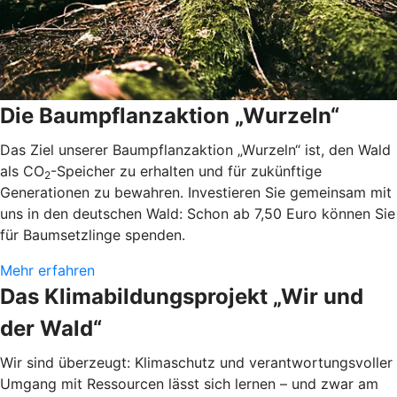
Die Baumpflanzaktion „Wurzeln“
Das Ziel unserer Baumpflanzaktion „Wurzeln“ ist, den Wald
als CO
-Speicher zu erhalten und für zukünftige
2
Generationen zu bewahren. Investieren Sie gemeinsam mit
uns in den deutschen Wald: Schon ab 7,50 Euro können Sie
für Baumsetzlinge spenden.
Mehr erfahren
Das Klimabildungsprojekt „Wir und
der Wald“
Wir sind überzeugt: Klimaschutz und verantwortungsvoller
Umgang mit Ressourcen lässt sich lernen – und zwar am