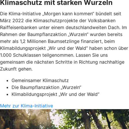
Klimaschutz mit starken Wurzeln
Die Klima-Initiative „Morgen kann kommen“ bündelt seit
März 2022 die Klimaschutzprojekte der Volksbanken
Raiffeisenbanken unter einem deutschlandweiten Dach. Im
Rahmen der Baumpflanzaktion „Wurzeln“ wurden bereits
mehr als 1,2 Millionen Baumsetzlinge finanziert, beim
Klimabildungsprojekt „Wir und der Wald“ haben schon über
1.000 Schulklassen teilgenommen. Lassen Sie uns
gemeinsam die nächsten Schritte in Richtung nachhaltige
Zukunft gehen.
Gemeinsamer Klimaschutz
Die Baumpflanzaktion „Wurzeln“
Klimabildungsprojekt „Wir und der Wald“
Mehr zur Klima-Initiative