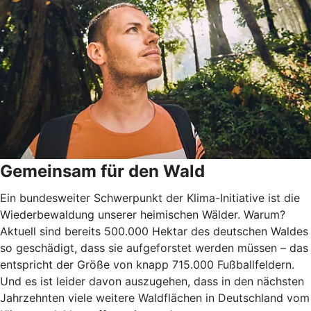
Gemeinsam für den Wald
Ein bundesweiter Schwerpunkt der Klima-Initiative ist die
Wiederbewaldung unserer heimischen Wälder. Warum?
Aktuell sind bereits 500.000 Hektar des deutschen Waldes
so geschädigt, dass sie aufgeforstet werden müssen – das
entspricht der Größe von knapp 715.000 Fußballfeldern.
Und es ist leider davon auszugehen, dass in den nächsten
Jahrzehnten viele weitere Waldflächen in Deutschland vom