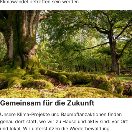
Klimawandel betroffen sein werden.
Gemeinsam für die Zukunft
Unsere Klima-Projekte und Baumpflanzaktionen finden
genau dort statt, wo wir zu Hause und aktiv sind: vor Ort
und lokal. Wir unterstützen die Wiederbewaldung