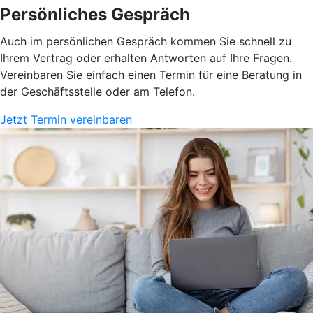
Persönliches Gespräch
Auch im persönlichen Gespräch kommen Sie schnell zu
Ihrem Vertrag oder erhalten Antworten auf Ihre Fragen.
Vereinbaren Sie einfach einen Termin für eine Beratung in
der Geschäftsstelle oder am Telefon.
Jetzt Termin vereinbaren