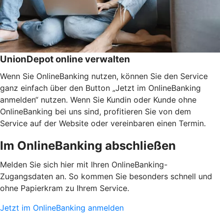
UnionDepot online verwalten
Wenn Sie OnlineBanking nutzen, können Sie den Service
ganz einfach über den Button „Jetzt im OnlineBanking
anmelden“ nutzen. Wenn Sie Kundin oder Kunde ohne
OnlineBanking bei uns sind, profitieren Sie von dem
Service auf der Website oder vereinbaren einen Termin.
Im OnlineBanking abschließen
Melden Sie sich hier mit Ihren OnlineBanking-
Zugangsdaten an. So kommen Sie besonders schnell und
ohne Papierkram zu Ihrem Service.
Jetzt im OnlineBanking anmelden