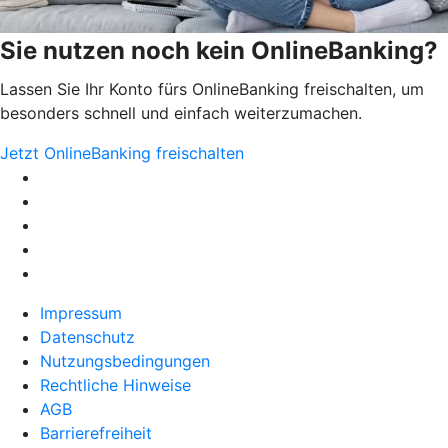
Sie nutzen noch kein OnlineBanking?
Lassen Sie Ihr Konto fürs OnlineBanking freischalten, um
besonders schnell und einfach weiterzumachen.
Jetzt OnlineBanking freischalten
Impressum
Datenschutz
Nutzungsbedingungen
Rechtliche Hinweise
AGB
Barrierefreiheit