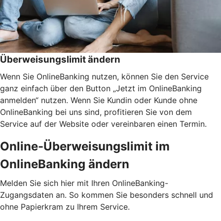
Überweisungslimit ändern
Wenn Sie OnlineBanking nutzen, können Sie den Service
ganz einfach über den Button „Jetzt im OnlineBanking
anmelden“ nutzen. Wenn Sie Kundin oder Kunde ohne
OnlineBanking bei uns sind, profitieren Sie von dem
Service auf der Website oder vereinbaren einen Termin.
Online-Überweisungslimit im
OnlineBanking ändern
Melden Sie sich hier mit Ihren OnlineBanking-
Zugangsdaten an. So kommen Sie besonders schnell und
ohne Papierkram zu Ihrem Service.