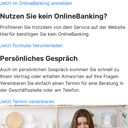
Jetzt im OnlineBanking anmelden
Nutzen Sie kein OnlineBanking?
Profitieren Sie trotzdem von dem Service auf der Website.
Hierfür benötigen Sie kein OnlineBanking.
Jetzt Formular herunterladen
Persönliches Gespräch
Auch im persönlichen Gespräch kommen Sie schnell zu
Ihrem Vertrag oder erhalten Antworten auf Ihre Fragen.
Vereinbaren Sie einfach einen Termin für eine Beratung in
der Geschäftsstelle oder am Telefon.
Jetzt Termin vereinbaren