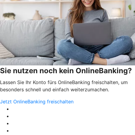
Sie nutzen noch kein OnlineBanking?
Lassen Sie Ihr Konto fürs OnlineBanking freischalten, um
besonders schnell und einfach weiterzumachen.
Jetzt OnlineBanking freischalten