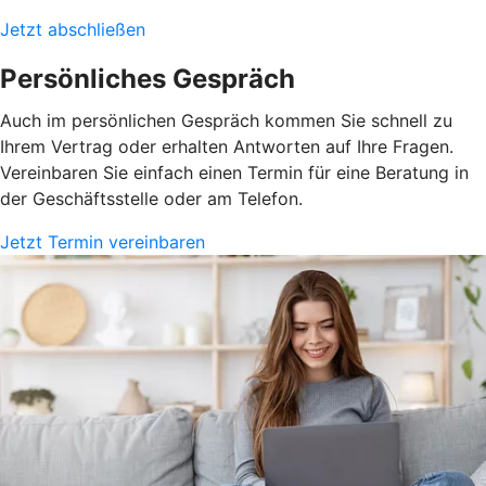
Jetzt abschließen
Persönliches Gespräch
Auch im persönlichen Gespräch kommen Sie schnell zu
Ihrem Vertrag oder erhalten Antworten auf Ihre Fragen.
Vereinbaren Sie einfach einen Termin für eine Beratung in
der Geschäftsstelle oder am Telefon.
Jetzt Termin vereinbaren