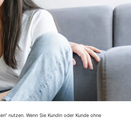
den“ nutzen. Wenn Sie Kundin oder Kunde ohne