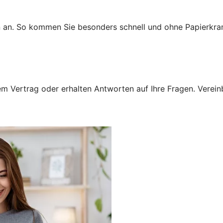
n an. So kommen Sie besonders schnell und ohne Papierkra
 Vertrag oder erhalten Antworten auf Ihre Fragen. Vereinba