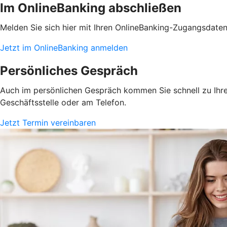
Im OnlineBanking abschließen
Melden Sie sich hier mit Ihren OnlineBanking-Zugangsdate
Jetzt im OnlineBanking anmelden
Persönliches Gespräch
Auch im persönlichen Gespräch kommen Sie schnell zu Ihrem
Geschäftsstelle oder am Telefon.
Jetzt Termin vereinbaren