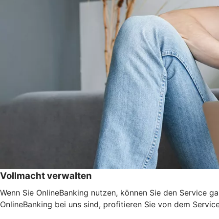
Vollmacht verwalten
Wenn Sie OnlineBanking nutzen, können Sie den Service ga
OnlineBanking bei uns sind, profitieren Sie von dem Servic