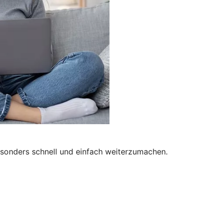
besonders schnell und einfach weiterzumachen.