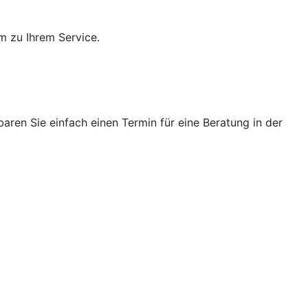
m zu Ihrem Service.
ren Sie einfach einen Termin für eine Beratung in der