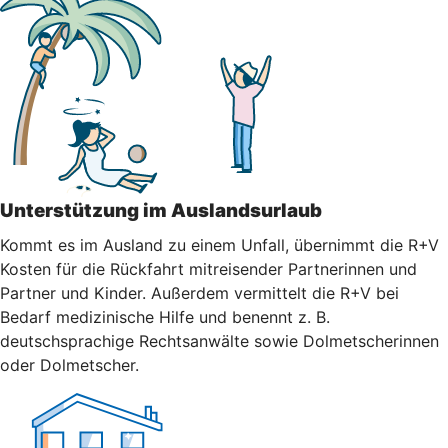
Unterstützung im Auslandsurlaub
Kommt es im Ausland zu einem Unfall, übernimmt die R+V
Kosten für die Rückfahrt mitreisender Partnerinnen und
Partner und Kinder. Außerdem vermittelt die R+V bei
Bedarf medizinische Hilfe und benennt z. B.
deutschsprachige Rechtsanwälte sowie Dolmetscherinnen
oder Dolmetscher.