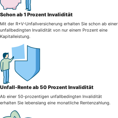
Schon ab 1 Prozent Invalidität
Mit der R+V-Unfallversicherung erhalten Sie schon ab einer
unfallbedingten Invalidität von nur einem Prozent eine
Kapitalleistung.
Unfall-Rente ab 50 Prozent Invalidität
Ab einer 50-prozentigen unfallbedingten Invalidität
erhalten Sie lebenslang eine monatliche Rentenzahlung.