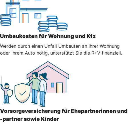
Umbaukosten für Wohnung und Kfz
Werden durch einen Unfall Umbauten an Ihrer Wohnung
oder Ihrem Auto nötig, unterstützt Sie die R+V finanziell.
Vorsorgeversicherung für Ehepartnerinnen und
-partner sowie Kinder