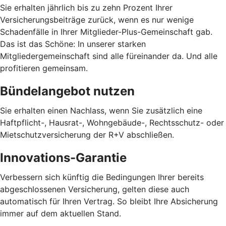
Sie erhalten jährlich bis zu zehn Prozent Ihrer
Versicherungsbeiträge zurück, wenn es nur wenige
Schadenfälle in Ihrer Mitglieder-Plus-Gemeinschaft gab.
Das ist das Schöne: In unserer starken
Mitgliedergemeinschaft sind alle füreinander da. Und alle
profitieren gemeinsam.
Bündelangebot nutzen
Sie erhalten einen Nachlass, wenn Sie zusätzlich eine
Haftpflicht-, Hausrat-, Wohngebäude-, Rechtsschutz- oder
Mietschutzversicherung der R+V abschließen.
Innovations-Garantie
Verbessern sich künftig die Bedingungen Ihrer bereits
abgeschlossenen Versicherung, gelten diese auch
automatisch für Ihren Vertrag. So bleibt Ihre Absicherung
immer auf dem aktuellen Stand.