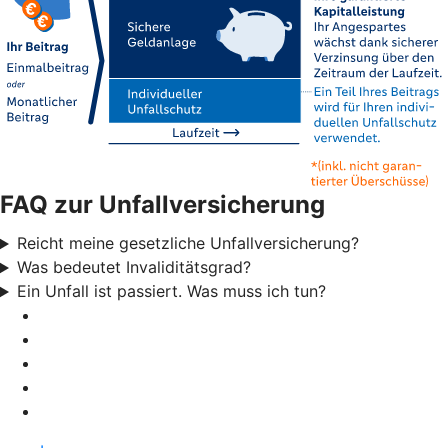
FAQ zur Unfallversicherung
Reicht meine gesetzliche Unfallversicherung?
Was bedeutet Invaliditätsgrad?
Ein Unfall ist passiert. Was muss ich tun?