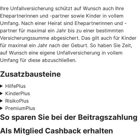
Ihre Unfallversicherung schützt auf Wunsch auch Ihre
Ehepartnerinnen und -partner sowie Kinder in vollem
Umfang. Nach einer Heirat sind Ehepartnerinnen und -
partner für maximal ein Jahr bis zu einer bestimmten
Versicherungssumme abgesichert. Das gilt auch für Kinder
für maximal ein Jahr nach der Geburt. So haben Sie Zeit,
auf Wunsch eine eigene Unfallversicherung in vollem
Umfang für diese abzuschließen.
Zusatzbausteine
HilfePlus
KinderPlus
RisikoPlus
PremiumPlus
So sparen Sie bei der Beitragszahlung
Als Mitglied Cashback erhalten