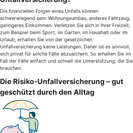
Die finanziellen Folgen eines Unfalls können
schwerwiegend sein: Wohnungsumbau, anderes Fahrzeug,
geringeres Einkommen. Verletzen Sie sich in Ihrer Freizeit,
zum Beispiel beim Sport, im Garten, im Haushalt oder im
Urlaub, erhalten Sie von der gesetzlichen
Unfallversicherung keine Leistungen. Daher ist es sinnvoll,
sich privat für solche Fälle abzusichern. So erhalten Sie im
Fall der Fälle einfach und schnell die Unterstützung, die Sie
brauchen.
Die Risiko-Unfallversicherung – gut
geschützt durch den Alltag