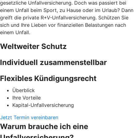
gesetzliche Unfallversicherung. Doch was passiert bei
einem Unfall beim Sport, zu Hause oder im Urlaub? Dann
greift die private R+V-Unfallversicherung. Schützen Sie
sich und Ihre Lieben vor finanziellen Belastungen nach
einem Unfall.
Weltweiter Schutz
Individuell zusammenstellbar
Flexibles Kündigungsrecht
Überblick
Ihre Vorteile
Kapital-Unfallversicherung
Jetzt Termin vereinbaren
Warum brauche ich eine
Unfallversicherung?