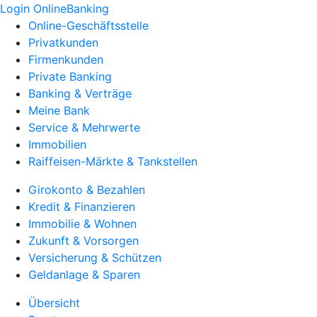
Login OnlineBanking
Online-Geschäftsstelle
Privatkunden
Firmenkunden
Private Banking
Banking & Verträge
Meine Bank
Service & Mehrwerte
Immobilien
Raiffeisen-Märkte & Tankstellen
Girokonto & Bezahlen
Kredit & Finanzieren
Immobilie & Wohnen
Zukunft & Vorsorgen
Versicherung & Schützen
Geldanlage & Sparen
Übersicht