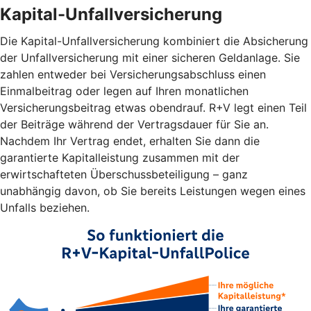
Kapital-Unfallversicherung
Die Kapital-Unfallversicherung kombiniert die Absicherung
der Unfallversicherung mit einer sicheren Geldanlage. Sie
zahlen entweder bei Versicherungsabschluss einen
Einmalbeitrag oder legen auf Ihren monatlichen
Versicherungsbeitrag etwas obendrauf. R+V legt einen Teil
der Beiträge während der Vertragsdauer für Sie an.
Nachdem Ihr Vertrag endet, erhalten Sie dann die
garantierte Kapitalleistung zusammen mit der
erwirtschafteten Überschussbeteiligung – ganz
unabhängig davon, ob Sie bereits Leistungen wegen eines
Unfalls beziehen.