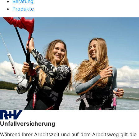
Beratung
Produkte
Unfallversicherung
Während Ihrer Arbeitszeit und auf dem Arbeitsweg gilt die