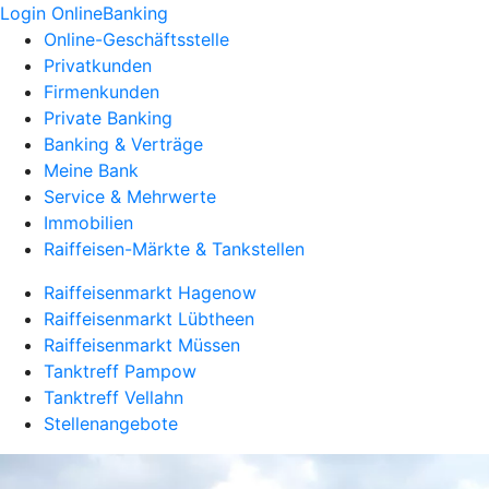
Login OnlineBanking
Online-Geschäftsstelle
Privatkunden
Firmenkunden
Private Banking
Banking & Verträge
Meine Bank
Service & Mehrwerte
Immobilien
Raiffeisen-Märkte & Tankstellen
Raiffeisenmarkt Hagenow
Raiffeisenmarkt Lübtheen
Raiffeisenmarkt Müssen
Tanktreff Pampow
Tanktreff Vellahn
Stellenangebote