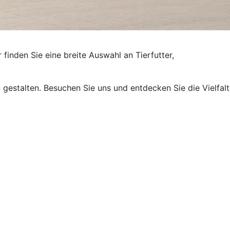
 finden Sie eine breite Auswahl an Tierfutter,
gestalten. Besuchen Sie uns und entdecken Sie die Vielfalt