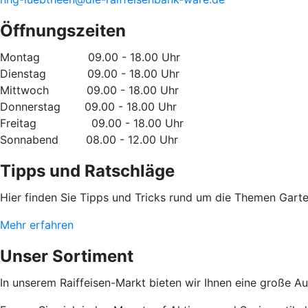
Öffnungszeiten
Montag 09.00 - 18.00 Uhr
Dienstag 09.00 - 18.00 Uhr
Mittwoch 09.00 - 18.00 Uhr
Donnerstag 09.00 - 18.00 Uhr
Freitag 09.00 - 18.00 Uhr
Sonnabend 08.00 - 12.00 Uhr
Tipps und Ratschläge
Hier finden Sie Tipps und Tricks rund um die Themen Garten
Mehr erfahren
Unser Sortiment
In unserem Raiffeisen-Markt bieten wir Ihnen eine große 