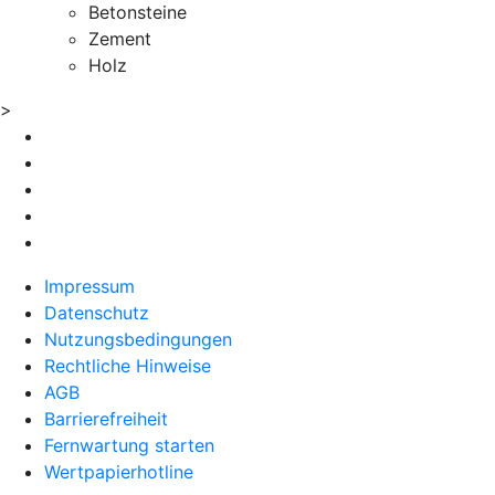
Betonsteine
Zement
Holz
>
Impressum
Datenschutz
Nutzungsbedingungen
Rechtliche Hinweise
AGB
Barrierefreiheit
Fernwartung starten
Wertpapierhotline