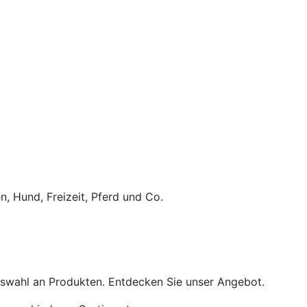
, Hund, Freizeit, Pferd und Co.
Auswahl an Produkten. Entdecken Sie unser Angebot.