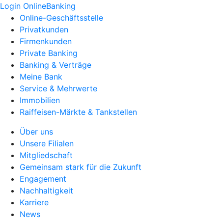
Login OnlineBanking
Online-Geschäftsstelle
Privatkunden
Firmenkunden
Private Banking
Banking & Verträge
Meine Bank
Service & Mehrwerte
Immobilien
Raiffeisen-Märkte & Tankstellen
Über uns
Unsere Filialen
Mitgliedschaft
Gemeinsam stark für die Zukunft
Engagement
Nachhaltigkeit
Karriere
News