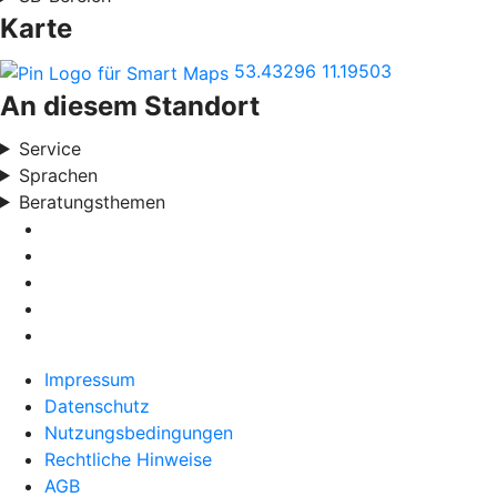
Karte
53.43296
11.19503
An diesem Standort
Service
Sprachen
Beratungsthemen
Impressum
Datenschutz
Nutzungsbedingungen
Rechtliche Hinweise
AGB