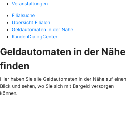
Veranstaltungen
Filialsuche
Übersicht Filialen
Geldautomaten in der Nähe
KundenDialogCenter
Geldautomaten in der Nähe
finden
Hier haben Sie alle Geldautomaten in der Nähe auf einen
Blick und sehen, wo Sie sich mit Bargeld versorgen
können.