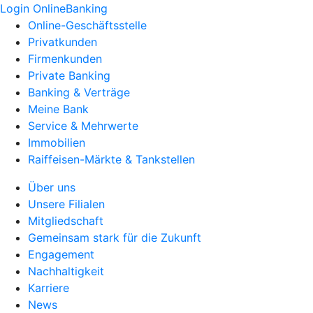
Login OnlineBanking
Online-Geschäftsstelle
Privatkunden
Firmenkunden
Private Banking
Banking & Verträge
Meine Bank
Service & Mehrwerte
Immobilien
Raiffeisen-Märkte & Tankstellen
Über uns
Unsere Filialen
Mitgliedschaft
Gemeinsam stark für die Zukunft
Engagement
Nachhaltigkeit
Karriere
News