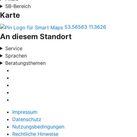
SB-Bereich
Karte
53.56563
11.3626
An diesem Standort
Service
Sprachen
Beratungsthemen
Impressum
Datenschutz
Nutzungsbedingungen
Rechtliche Hinweise