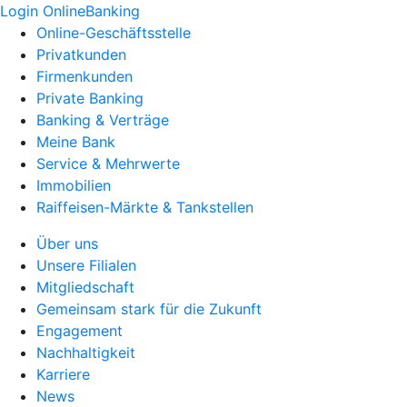
Login OnlineBanking
Online-Geschäftsstelle
Privatkunden
Firmenkunden
Private Banking
Banking & Verträge
Meine Bank
Service & Mehrwerte
Immobilien
Raiffeisen-Märkte & Tankstellen
Über uns
Unsere Filialen
Mitgliedschaft
Gemeinsam stark für die Zukunft
Engagement
Nachhaltigkeit
Karriere
News