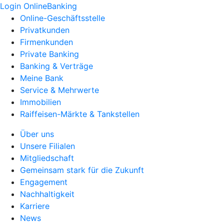
Login OnlineBanking
Online-Geschäftsstelle
Privatkunden
Firmenkunden
Private Banking
Banking & Verträge
Meine Bank
Service & Mehrwerte
Immobilien
Raiffeisen-Märkte & Tankstellen
Über uns
Unsere Filialen
Mitgliedschaft
Gemeinsam stark für die Zukunft
Engagement
Nachhaltigkeit
Karriere
News