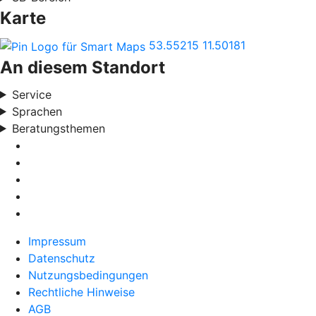
Karte
53.55215
11.50181
An diesem Standort
Service
Sprachen
Beratungsthemen
Impressum
Datenschutz
Nutzungsbedingungen
Rechtliche Hinweise
AGB