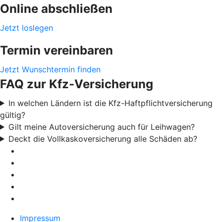
Online abschließen
Jetzt loslegen
Termin vereinbaren
Jetzt Wunschtermin finden
FAQ zur Kfz-Versicherung
In welchen Ländern ist die Kfz-Haftpflichtversicherung
gültig?
Gilt meine Autoversicherung auch für Leihwagen?
Deckt die Vollkaskoversicherung alle Schäden ab?
Impressum