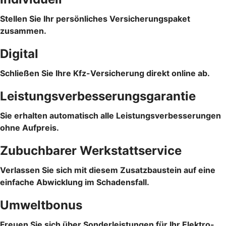
Stellen Sie Ihr persönliches Versicherungspaket
zusammen.
Digital
Schließen Sie Ihre Kfz-Versicherung direkt online ab.
Leistungsverbesserungsgarantie
Sie erhalten automatisch alle Leistungsverbesserungen
ohne Aufpreis.
Zubuchbarer Werkstattservice
Verlassen Sie sich mit diesem Zusatzbaustein auf eine
einfache Abwicklung im Schadensfall.
Umweltbonus
Freuen Sie sich über Sonderleistungen für Ihr Elektro-