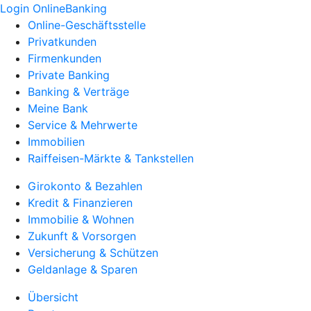
Login OnlineBanking
Online-Geschäftsstelle
Privatkunden
Firmenkunden
Private Banking
Banking & Verträge
Meine Bank
Service & Mehrwerte
Immobilien
Raiffeisen-Märkte & Tankstellen
Girokonto & Bezahlen
Kredit & Finanzieren
Immobilie & Wohnen
Zukunft & Vorsorgen
Versicherung & Schützen
Geldanlage & Sparen
Übersicht