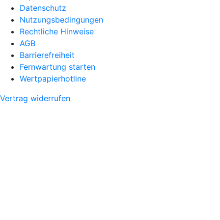
Datenschutz
Nutzungsbedingungen
Rechtliche Hinweise
AGB
Barrierefreiheit
Fernwartung starten
Wertpapierhotline
Vertrag widerrufen