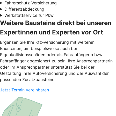
Fahrerschutz-Versicherung
Differenzabdeckung
Werkstattservice für Pkw
Weitere Bausteine direkt bei unseren
Expertinnen und Experten vor Ort
Ergänzen Sie Ihre Kfz-Versicherung mit weiteren
Bausteinen, um beispielsweise auch bei
Eigenkollisionsschäden oder als Fahranfängerin bzw.
Fahranfänger abgesichert zu sein. Ihre Ansprechpartnerin
oder Ihr Ansprechpartner unterstützt Sie bei der
Gestaltung Ihrer Autoversicherung und der Auswahl der
passenden Zusatzbausteine.
Jetzt Termin vereinbaren