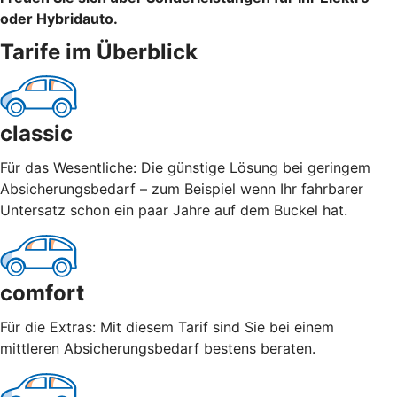
oder Hybridauto.
Tarife im Überblick
classic
Für das Wesentliche: Die günstige Lösung bei geringem
Absicherungsbedarf – zum Beispiel wenn Ihr fahrbarer
Untersatz schon ein paar Jahre auf dem Buckel hat.
comfort
Für die Extras: Mit diesem Tarif sind Sie bei einem
mittleren Absicherungsbedarf bestens beraten.