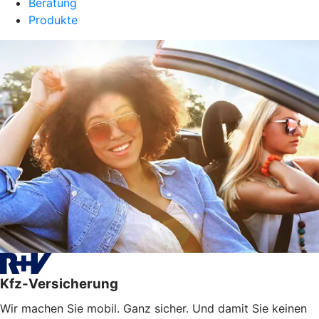
Beratung
Produkte
Kfz-Versicherung
Wir machen Sie mobil. Ganz sicher. Und damit Sie keinen