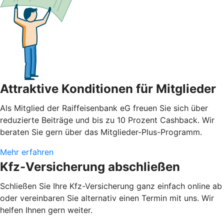
Attraktive Konditionen für Mitglieder
Als Mitglied der Raiffeisenbank eG freuen Sie sich über
reduzierte Beiträge und bis zu 10 Prozent Cashback. Wir
beraten Sie gern über das Mitglieder-Plus-Programm.
Mehr erfahren
Kfz-Versicherung abschließen
Schließen Sie Ihre Kfz-Versicherung ganz einfach online ab
oder vereinbaren Sie alternativ einen Termin mit uns. Wir
helfen Ihnen gern weiter.