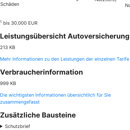
Schäden
Nu
1
bis 30.000 EUR
Leistungsübersicht Autoversicherung
213 KB
Mehr Informationen zu den Leistungen der einzelnen Tarife
Verbraucherinformation
999 KB
Die wichtigsten Informationen übersichtlich für Sie
zusammengefasst
Zusätzliche Bausteine
Schutzbrief