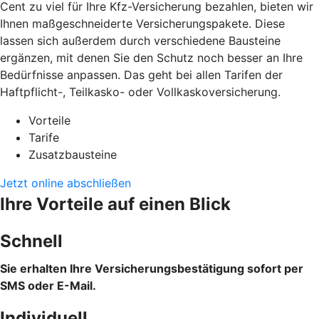
Cent zu viel für Ihre Kfz-Versicherung bezahlen, bieten wir
Ihnen maßgeschneiderte Versicherungspakete. Diese
lassen sich außerdem durch verschiedene Bausteine
ergänzen, mit denen Sie den Schutz noch besser an Ihre
Bedürfnisse anpassen. Das geht bei allen Tarifen der
Haftpflicht-, Teilkasko- oder Vollkaskoversicherung.
Vorteile
Tarife
Zusatzbausteine
Jetzt online abschließen
Ihre Vorteile auf einen Blick
Schnell
Sie erhalten Ihre Versicherungsbestätigung sofort per
SMS oder E-Mail.
Individuell