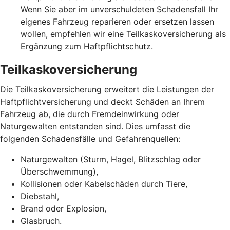
Wenn Sie aber im unverschuldeten Schadensfall Ihr
eigenes Fahrzeug reparieren oder ersetzen lassen
wollen, empfehlen wir eine Teilkaskoversicherung als
Ergänzung zum Haftpflichtschutz.
Teilkaskoversicherung
Die Teilkaskoversicherung erweitert die Leistungen der
Haftpflichtversicherung und deckt Schäden an Ihrem
Fahrzeug ab, die durch Fremdeinwirkung oder
Naturgewalten entstanden sind. Dies umfasst die
folgenden Schadensfälle und Gefahrenquellen:
Naturgewalten (Sturm, Hagel, Blitzschlag oder
Überschwemmung),
Kollisionen oder Kabelschäden durch Tiere,
Diebstahl,
Brand oder Explosion,
Glasbruch.