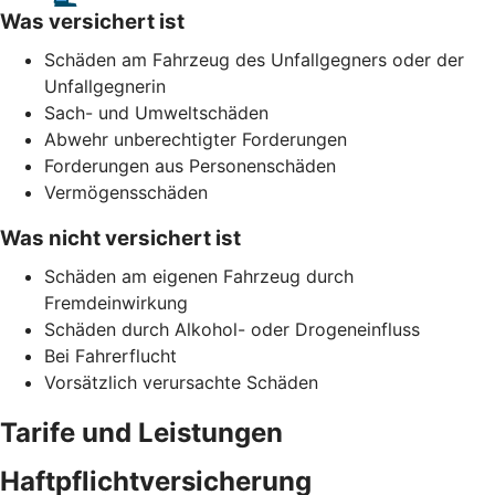
Was versichert ist
Schäden am Fahrzeug des Unfallgegners oder der
Unfallgegnerin
Sach- und Umweltschäden
Abwehr unberechtigter Forderungen
Forderungen aus Personenschäden
Vermögensschäden
Was nicht versichert ist
Schäden am eigenen Fahrzeug durch
Fremdeinwirkung
Schäden durch Alkohol- oder Drogeneinfluss
Bei Fahrerflucht
Vorsätzlich verursachte Schäden
Tarife und Leistungen
Haftpflichtversicherung