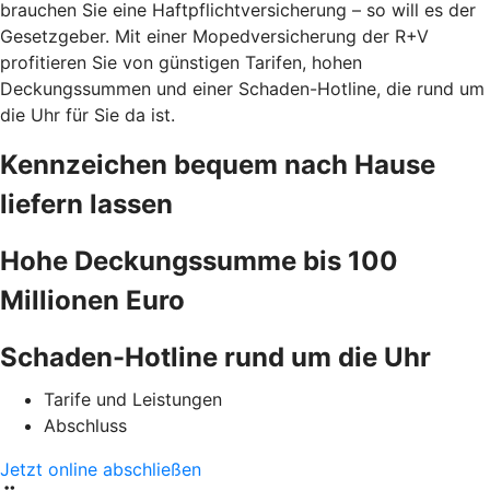
brauchen Sie eine Haftpflichtversicherung – so will es der
Gesetzgeber. Mit einer Mopedversicherung der R+V
profitieren Sie von günstigen Tarifen, hohen
Deckungssummen und einer Schaden-Hotline, die rund um
die Uhr für Sie da ist.
Kennzeichen bequem nach Hause
liefern lassen
Hohe Deckungssumme bis 100
Millionen Euro
Schaden-Hotline rund um die Uhr
Tarife und Leistungen
Abschluss
Jetzt online abschließen