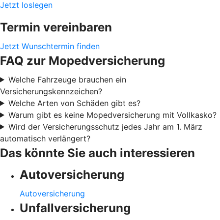
Jetzt loslegen
Termin vereinbaren
Jetzt Wunschtermin finden
FAQ zur Mopedversicherung
Welche Fahrzeuge brauchen ein
Versicherungskennzeichen?
Welche Arten von Schäden gibt es?
Warum gibt es keine Mopedversicherung mit Vollkasko?
Wird der Versicherungsschutz jedes Jahr am 1. März
automatisch verlängert?
Das könnte Sie auch interessieren
Autoversicherung
Autoversicherung
Unfallversicherung