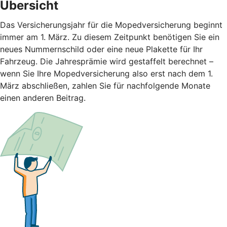
Übersicht
Das Versicherungsjahr für die Mopedversicherung beginnt
immer am 1. März. Zu diesem Zeitpunkt benötigen Sie ein
neues Nummernschild oder eine neue Plakette für Ihr
Fahrzeug. Die Jahresprämie wird gestaffelt berechnet –
wenn Sie Ihre Mopedversicherung also erst nach dem 1.
März abschließen, zahlen Sie für nachfolgende Monate
einen anderen Beitrag.