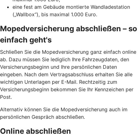
eine fest am Gebäude montierte Wandladestation
(„Wallbox“), bis maximal 1.000 Euro.
Mopedversicherung abschließen – so
einfach geht's
Schließen Sie die Mopedversicherung ganz einfach online
ab. Dazu müssen Sie lediglich Ihre Fahrzeugdaten, den
Versicherungsbeginn und Ihre persönlichen Daten
eingeben. Nach dem Vertragsabschluss erhalten Sie alle
wichtigen Unterlagen per E-Mail. Rechtzeitig zum
Versicherungsbeginn bekommen Sie Ihr Kennzeichen per
Post.
Alternativ können Sie die Mopedversicherung auch im
persönlichen Gespräch abschließen.
Online abschließen