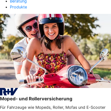
Beratung
Produkte
Moped- und Rollerversicherung
Für Fahrzeuge wie Mopeds, Roller, Mofas und E-Scooter