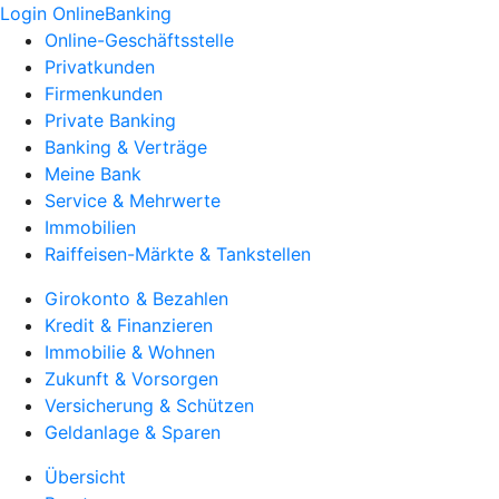
Login OnlineBanking
Online-Geschäftsstelle
Privatkunden
Firmenkunden
Private Banking
Banking & Verträge
Meine Bank
Service & Mehrwerte
Immobilien
Raiffeisen-Märkte & Tankstellen
Girokonto & Bezahlen
Kredit & Finanzieren
Immobilie & Wohnen
Zukunft & Vorsorgen
Versicherung & Schützen
Geldanlage & Sparen
Übersicht