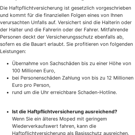
Die Haftpflichtversicherung ist gesetzlich vorgeschrieben
und kommt für die finanziellen Folgen eines von Ihnen
verursachten Unfalls auf. Versichert sind die Halterin oder
der Halter und die Fahrerin oder der Fahrer. Mitfahrende
Personen deckt der Versicherungsschutz ebenfalls ab,
sofern es die Bauart erlaubt. Sie profitieren von folgenden
Leistungen:
Übernahme von Sachschäden bis zu einer Höhe von
100 Millionen Euro,
bei Personenschäden Zahlung von bis zu 12 Millionen
Euro pro Person,
rund um die Uhr erreichbare Schaden-Hotline.
Ist die Haftpflichtversicherung ausreichend?
Wenn Sie ein älteres Moped mit geringem
Wiederverkaufswert fahren, kann die
Haftpflichtversicherung als Basisschutz ausreichen.