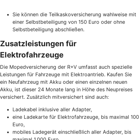
Sie können die Teilkaskoversicherung wahlweise mit
einer Selbstbeteiligung von 150 Euro oder ohne
Selbstbeteiligung abschließen.
Zusatzleistungen für
Elektrofahrzeuge
Die Mopedversicherung der R+V umfasst auch spezielle
Leistungen für Fahrzeuge mit Elektroantrieb. Kaufen Sie
ein Neufahrzeug mit Akku oder einen einzelnen neuen
Akku, ist dieser 24 Monate lang in Höhe des Neupreises
versichert. Zusätzlich mitversichert sind auch:
Ladekabel inklusive aller Adapter,
eine Ladekarte für Elektrofahrzeuge, bis maximal 100
Euro,
mobiles Ladegerät einschließlich aller Adapter, bis
maximal 1.000 Euro,