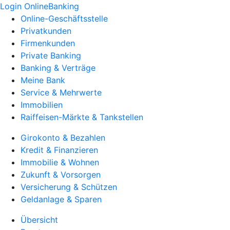
Login OnlineBanking
Online-Geschäftsstelle
Privatkunden
Firmenkunden
Private Banking
Banking & Verträge
Meine Bank
Service & Mehrwerte
Immobilien
Raiffeisen-Märkte & Tankstellen
Girokonto & Bezahlen
Kredit & Finanzieren
Immobilie & Wohnen
Zukunft & Vorsorgen
Versicherung & Schützen
Geldanlage & Sparen
Übersicht