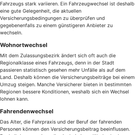
Fahrzeugs stark variieren. Ein Fahrzeugwechsel ist deshalb
eine gute Gelegenheit, die aktuellen
Versicherungsbedingungen zu überprüfen und
gegebenenfalls zu einem günstigeren Anbieter zu
wechseln.
Wohnortwechsel
Mit dem Zulassungsbezirk ändert sich oft auch die
Regionalklasse eines Fahrzeugs, denn in der Stadt
passieren statistisch gesehen mehr Unfälle als auf dem
Land. Deshalb können die Versicherungsbeiträge bei einem
Umzug steigen. Manche Versicherer bieten in bestimmten
Regionen bessere Konditionen, weshalb sich ein Wechsel
lohnen kann.
Fahrendenwechsel
Das Alter, die Fahrpraxis und der Beruf der fahrenden
Personen können den Versicherungsbeitrag beeinflussen.