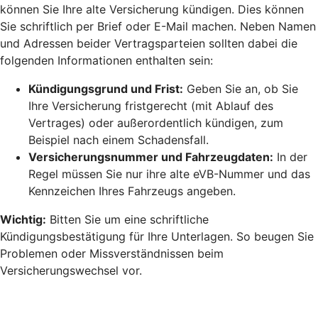
können Sie Ihre alte Versicherung kündigen. Dies können
Sie schriftlich per Brief oder E-Mail machen. Neben Namen
und Adressen beider Vertragsparteien sollten dabei die
folgenden Informationen enthalten sein:
Kündigungsgrund und Frist:
Geben Sie an, ob Sie
Ihre Versicherung fristgerecht (mit Ablauf des
Vertrages) oder außerordentlich kündigen, zum
Beispiel nach einem Schadensfall.
Versicherungsnummer und Fahrzeugdaten:
In der
Regel müssen Sie nur ihre alte eVB-Nummer und das
Kennzeichen Ihres Fahrzeugs angeben.
Wichtig:
Bitten Sie um eine schriftliche
Kündigungsbestätigung für Ihre Unterlagen. So beugen Sie
Problemen oder Missverständnissen beim
Versicherungswechsel vor.