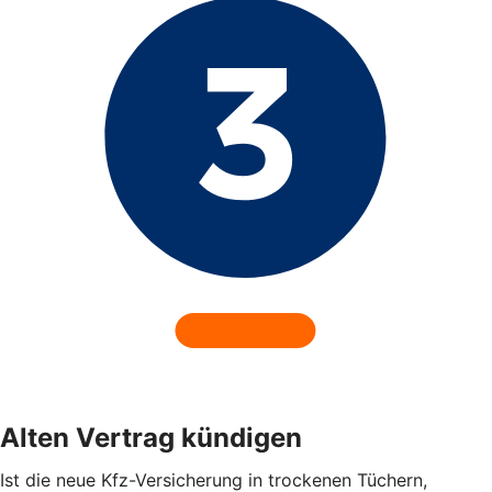
Alten Vertrag kündigen
Ist die neue Kfz-Versicherung in trockenen Tüchern,