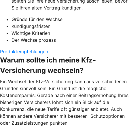
sollten Sie Ihre neue Versicherung abschließen, bevor
Sie Ihren alten Vertrag kündigen.
Gründe für den Wechsel
Kündigungsfristen
Wichtige Kriterien
Der Wechselprozess
Produktempfehlungen
Warum sollte ich meine Kfz-
Versicherung wechseln?
Ein Wechsel der Kfz-Versicherung kann aus verschiedenen
Gründen sinnvoll sein. Ein Grund ist die mögliche
Kostenersparnis: Gerade nach einer Beitragserhöhung Ihres
bisherigen Versicherers lohnt sich ein Blick auf die
Konkurrenz, die neue Tarife oft günstiger anbietet. Auch
können andere Versicherer mit besseren Schutzoptionen
oder Zusatzleistungen punkten.