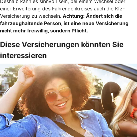
Deshalb kann es sinnvoll sein, bei einem Wechsel oder
einer Erweiterung des Fahrendenkreises auch die Kfz-
Versicherung zu wechseln.
Achtung:
Ändert sich die
fahrzeughaltende Person, ist eine neue Versicherung
nicht mehr freiwillig, sondern Pflicht.
Diese Versicherungen könnten Sie
interessieren