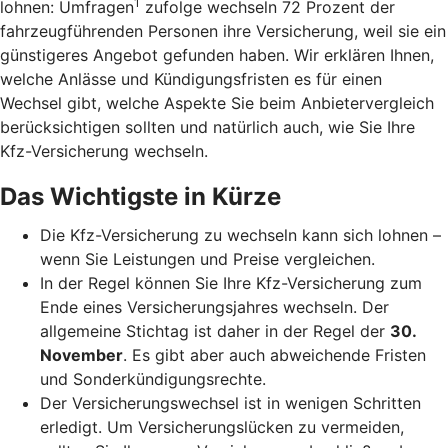
1
lohnen: Umfragen
zufolge wechseln 72 Prozent der
fahrzeugführenden Personen ihre Versicherung, weil sie ein
günstigeres Angebot gefunden haben. Wir erklären Ihnen,
welche Anlässe und Kündigungsfristen es für einen
Wechsel gibt, welche Aspekte Sie beim Anbietervergleich
berücksichtigen sollten und natürlich auch, wie Sie Ihre
Kfz-Versicherung wechseln.
Das Wichtigste in Kürze
Die Kfz-Versicherung zu wechseln kann sich lohnen –
wenn Sie Leistungen und Preise vergleichen.
In der Regel können Sie Ihre Kfz-Versicherung zum
Ende eines Versicherungsjahres wechseln. Der
allgemeine Stichtag ist daher in der Regel der
30.
November
. Es gibt aber auch abweichende Fristen
und Sonderkündigungsrechte.
Der Versicherungswechsel ist in wenigen Schritten
erledigt. Um Versicherungslücken zu vermeiden,