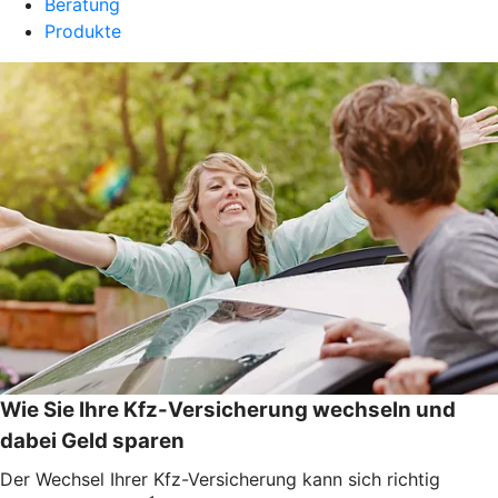
Beratung
Produkte
Wie Sie Ihre Kfz-Versicherung wechseln und
dabei Geld sparen
Der Wechsel Ihrer Kfz-Versicherung kann sich richtig