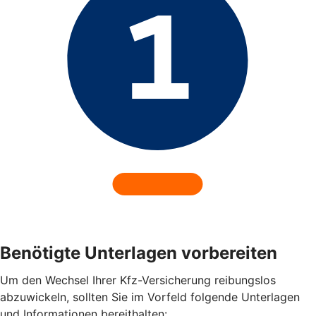
Benötigte Unterlagen vorbereiten
Um den Wechsel Ihrer Kfz-Versicherung reibungslos
abzuwickeln, sollten Sie im Vorfeld folgende Unterlagen
und Informationen bereithalten: