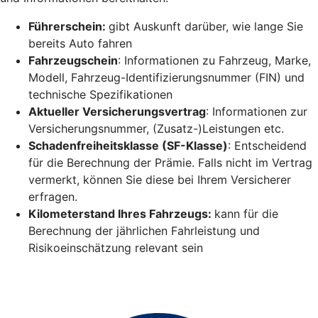
Führerschein:
gibt Auskunft darüber, wie lange Sie
bereits Auto fahren
Fahrzeugschein
: Informationen zu Fahrzeug, Marke,
Modell, Fahrzeug-Identifizierungsnummer (FIN) und
technische Spezifikationen
Aktueller Versicherungsvertrag
: Informationen zur
Versicherungsnummer, (Zusatz-)Leistungen etc.
Schadenfreiheitsklasse (SF-Klasse)
: Entscheidend
für die Berechnung der Prämie. Falls nicht im Vertrag
vermerkt, können Sie diese bei Ihrem Versicherer
erfragen.
Kilometerstand Ihres Fahrzeugs:
kann für die
Berechnung der jährlichen Fahrleistung und
Risikoeinschätzung relevant sein