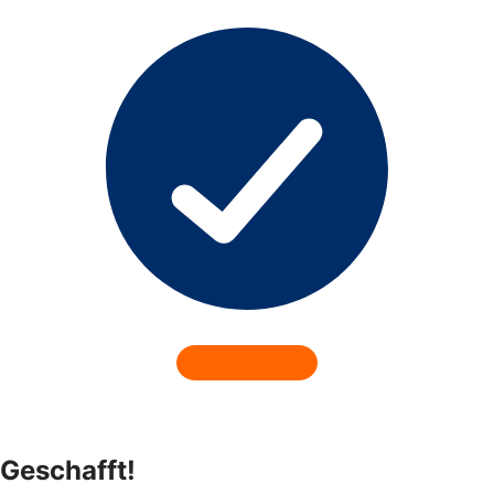
Geschafft!