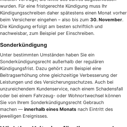
wurden. Für eine fristgerechte Kündigung muss Ihr
Kündigungsschreiben daher spätestens einen Monat vorher
beim Versicherer eingehen – also bis zum
30. November
.
Die Kündigung erfolgt am besten schriftlich und
nachweisbar, zum Beispiel per Einschreiben.
Sonderkündigung
Unter bestimmten Umständen haben Sie ein
Sonderkündigungsrecht außerhalb der regulären
Kündigungsfrist. Dazu gehört zum Beispiel eine
Beitragserhöhung ohne gleichzeitige Verbesserung der
Leistungen und des Versicherungsschutzes. Auch bei
unzureichendem Kundenservice, nach einem Schadensfall
oder bei einem Fahrzeug- oder Wohnortwechsel können
Sie von Ihrem Sonderkündigungsrecht Gebrauch
machen —
innerhalb eines Monats
nach Eintritt des
jeweiligen Ereignisses.