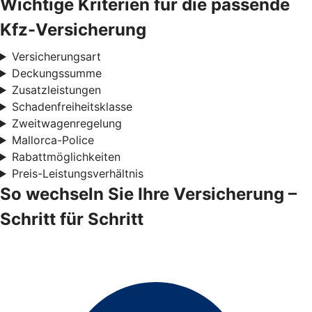
Wichtige Kriterien für die passende
Kfz-Versicherung
Versicherungsart
Deckungssumme
Zusatzleistungen
Schadenfreiheitsklasse
Zweitwagenregelung
Mallorca-Police
Rabattmöglichkeiten
Preis-Leistungsverhältnis
So wechseln Sie Ihre Versicherung –
Schritt für Schritt