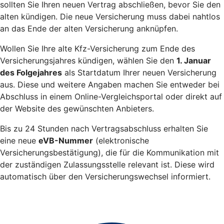
sollten Sie Ihren neuen Vertrag abschließen, bevor Sie den
alten kündigen. Die neue Versicherung muss dabei nahtlos
an das Ende der alten Versicherung anknüpfen.
Wollen Sie Ihre alte Kfz-Versicherung zum Ende des
Versicherungsjahres kündigen, wählen Sie den
1. Januar
des Folgejahres
als Startdatum Ihrer neuen Versicherung
aus. Diese und weitere Angaben machen Sie entweder bei
Abschluss in einem Online-Vergleichsportal oder direkt auf
der Website des gewünschten Anbieters.
Bis zu 24 Stunden nach Vertragsabschluss erhalten Sie
eine neue
eVB-Nummer
(elektronische
Versicherungsbestätigung), die für die Kommunikation mit
der zuständigen Zulassungsstelle relevant ist. Diese wird
automatisch über den Versicherungswechsel informiert.