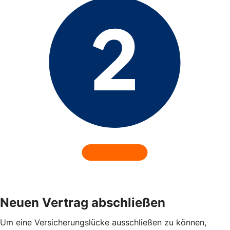
Neuen Vertrag abschließen
Um eine Versicherungslücke ausschließen zu können,