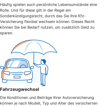
Häufig spielen auch persönliche Lebensumstände eine
Rolle. Und für diese gilt in der Regel ein
Sonderkündigungsrecht, durch das Sie Ihre Kfz-
Versicherung flexibel wechseln können. Dieses Recht
können Sie bei Bedarf nutzen, um zusätzlich Geld zu
sparen.
Fahrzeugwechsel
Die Konditionen und Beiträge Ihrer Autoversicherung
können je nach Modell, Typ und Alter des versicherten