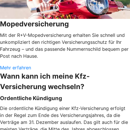
Mopedversicherung
Mit der R+V-Mopedversicherung erhalten Sie schnell und
unkompliziert den richtigen Versicherungsschutz für Ihr
Fahrzeug – und das passende Nummernschild bequem per
Post nach Hause.
Mehr erfahren
Wann kann ich meine Kfz-
Versicherung wechseln?
Ordentliche Kündigung
Die ordentliche Kündigung einer Kfz-Versicherung erfolgt
in der Regel zum Ende des Versicherungsjahres, da die
Verträge am 31. Dezember auslaufen. Das gilt auch für die
meisten Verträge, die Mitte des Jahres abgeschlossen