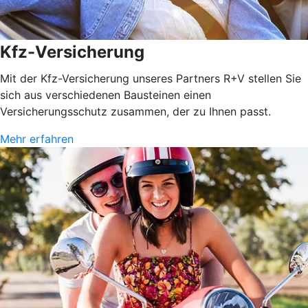
Kfz-Versicherung
Mit der Kfz-Versicherung unseres Partners R+V stellen Sie
sich aus verschiedenen Bausteinen einen
Versicherungsschutz zusammen, der zu Ihnen passt.
Mehr erfahren